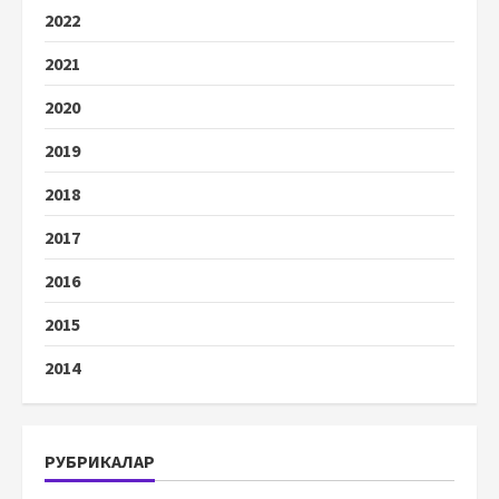
2022
2021
2020
2019
2018
2017
2016
2015
2014
РУБРИКАЛАР