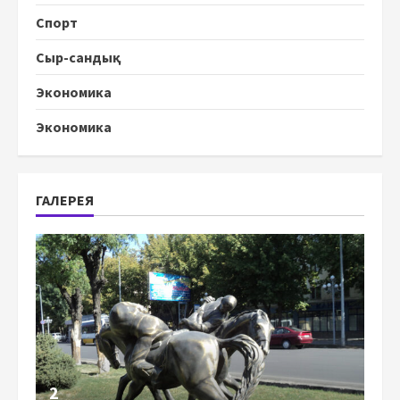
Спорт
Сыр-сандық
Экономика
Экономика
ГАЛЕРЕЯ
2