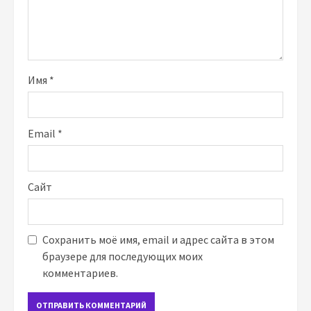
Имя
*
Email
*
Сайт
Сохранить моё имя, email и адрес сайта в этом
браузере для последующих моих
комментариев.