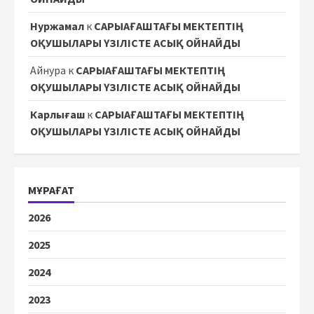
Нуржамал
к
САРЫАҒАШТАҒЫ МЕКТЕПТІҢ
ОҚУШЫЛАРЫ ҮЗІЛІСТЕ АСЫҚ ОЙНАЙДЫ
Айнура
к
САРЫАҒАШТАҒЫ МЕКТЕПТІҢ
ОҚУШЫЛАРЫ ҮЗІЛІСТЕ АСЫҚ ОЙНАЙДЫ
Карлығаш
к
САРЫАҒАШТАҒЫ МЕКТЕПТІҢ
ОҚУШЫЛАРЫ ҮЗІЛІСТЕ АСЫҚ ОЙНАЙДЫ
МҰРАҒАТ
2026
2025
2024
2023