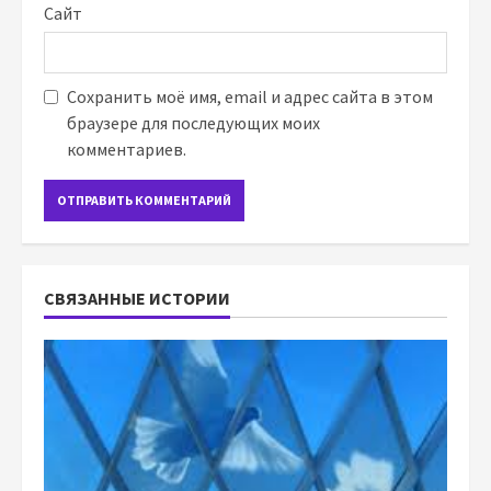
Сайт
Сохранить моё имя, email и адрес сайта в этом
браузере для последующих моих
комментариев.
СВЯЗАННЫЕ ИСТОРИИ