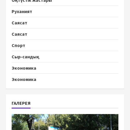
Руханият
Саясат
Саясат
Спорт
Сыр-сандық
Экономика
Экономика
ГАЛЕРЕЯ