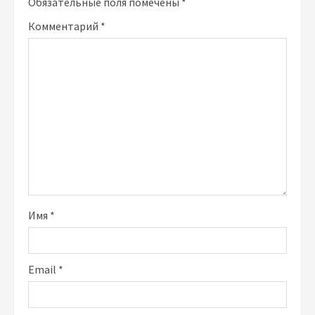
Обязательные поля помечены
*
Комментарий
*
Имя
*
Email
*