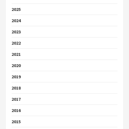
2025
2024
2023
2022
2021
2020
2019
2018
2017
2016
2015