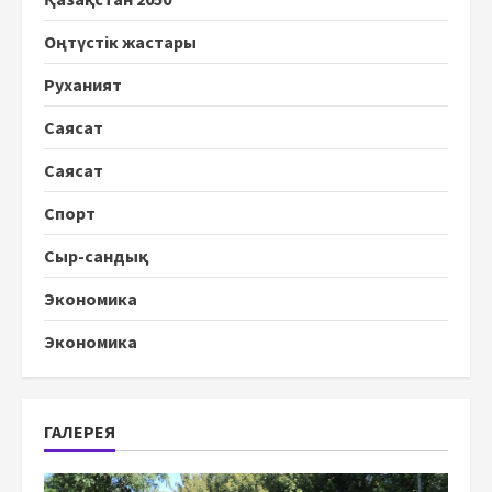
Оңтүстік жастары
Руханият
Саясат
Саясат
Спорт
Сыр-сандық
Экономика
Экономика
ГАЛЕРЕЯ