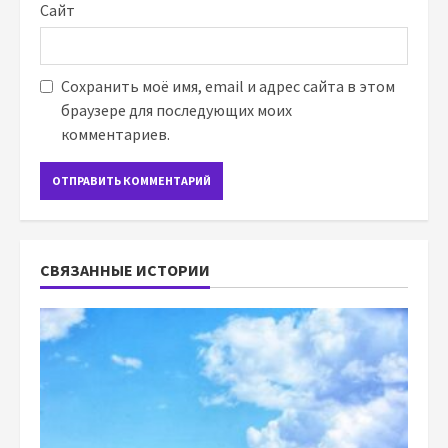
Сайт
Сохранить моё имя, email и адрес сайта в этом
браузере для последующих моих
комментариев.
СВЯЗАННЫЕ ИСТОРИИ