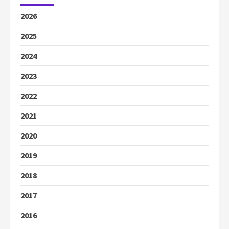
2026
2025
2024
2023
2022
2021
2020
2019
2018
2017
2016