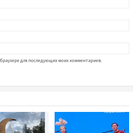
м браузере для последующих моих комментариев.