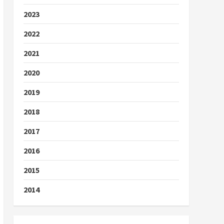
2023
2022
2021
2020
2019
2018
2017
2016
2015
2014