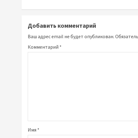
Добавить комментарий
Ваш адрес email не будет опубликован.
Обязател
Комментарий
*
Имя
*