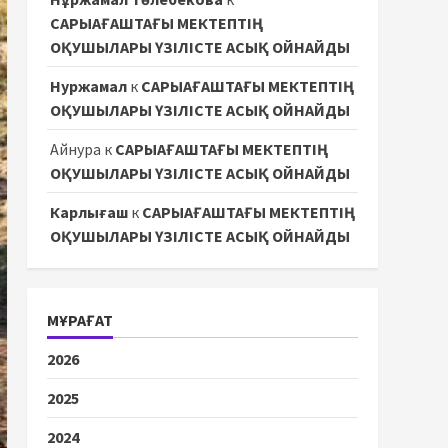
САРЫАҒАШТАҒЫ МЕКТЕПТІҢ
ОҚУШЫЛАРЫ ҮЗІЛІСТЕ АСЫҚ ОЙНАЙДЫ
Нуржамал
к
САРЫАҒАШТАҒЫ МЕКТЕПТІҢ
ОҚУШЫЛАРЫ ҮЗІЛІСТЕ АСЫҚ ОЙНАЙДЫ
Айнура
к
САРЫАҒАШТАҒЫ МЕКТЕПТІҢ
ОҚУШЫЛАРЫ ҮЗІЛІСТЕ АСЫҚ ОЙНАЙДЫ
Карлығаш
к
САРЫАҒАШТАҒЫ МЕКТЕПТІҢ
ОҚУШЫЛАРЫ ҮЗІЛІСТЕ АСЫҚ ОЙНАЙДЫ
МҰРАҒАТ
2026
2025
2024