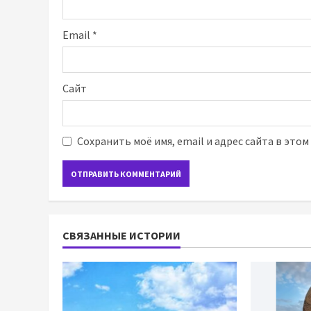
Email
*
Сайт
Сохранить моё имя, email и адрес сайта в это
СВЯЗАННЫЕ ИСТОРИИ