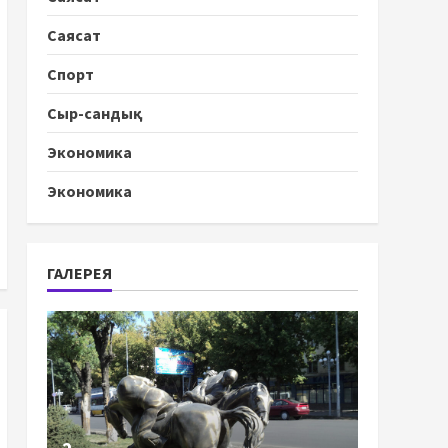
Саясат
Спорт
Сыр-сандық
Экономика
Экономика
ГАЛЕРЕЯ