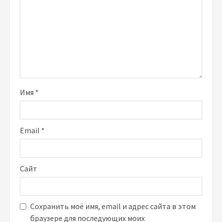
Имя
*
Email
*
Сайт
Сохранить моё имя, email и адрес сайта в этом
браузере для последующих моих