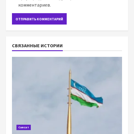
комментариев.
СВЯЗАННЫЕ ИСТОРИИ
Саясат