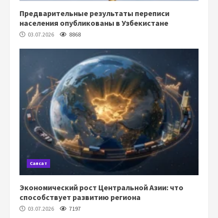
Предварительные результаты переписи
населения опубликованы в Узбекистане
03.07.2026
8868
Саясат
Экономический рост Центральной Азии: что
способствует развитию региона
03.07.2026
7197