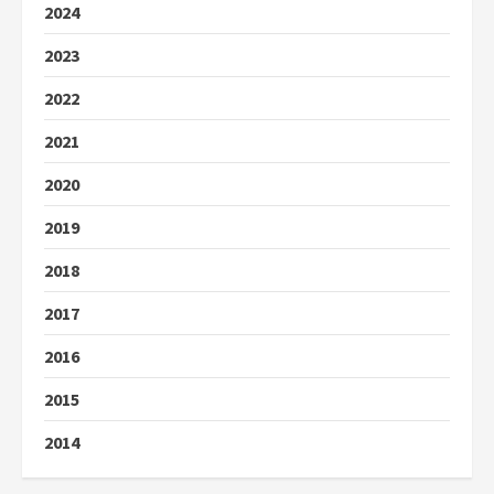
2024
2023
2022
2021
2020
2019
2018
2017
2016
2015
2014