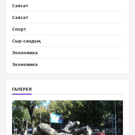
Саясат
Саясат
Спорт
Сыр-сандық
Экономика
Экономика
ГАЛЕРЕЯ