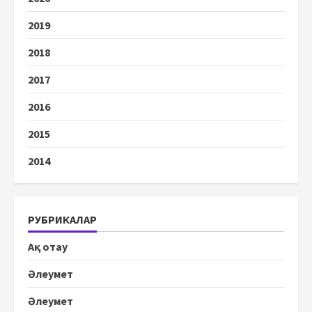
2019
2018
2017
2016
2015
2014
РУБРИКАЛАР
Ақ отау
Әлеумет
Әлеумет