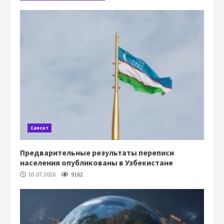
Саясат
Предварительные результаты переписи
населения опубликованы в Узбекистане
03.07.2026
9162