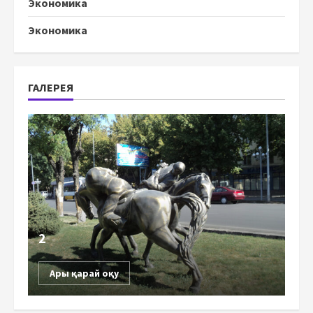
Экономика
Экономика
ГАЛЕРЕЯ
2
Ары қарай оқу