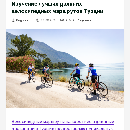
Изучение лучших дальних
велосипедных маршрутов Турции
Редактор
15.08.2023
21532
1 оқу мин
Велосипедные маршруты на короткие и длинные
дистанции в Турции предоставляют уникальную