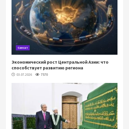
Саясат
Экономический рост Центральной Азии: что
способствует развитию региона
03.07.2026
7570