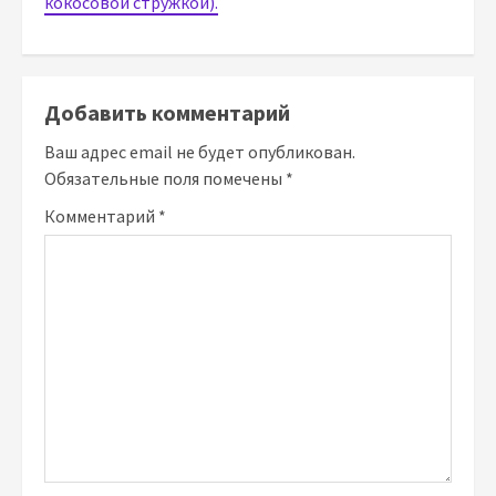
кокосовой стружкой).
Добавить комментарий
Ваш адрес email не будет опубликован.
Обязательные поля помечены
*
Комментарий
*