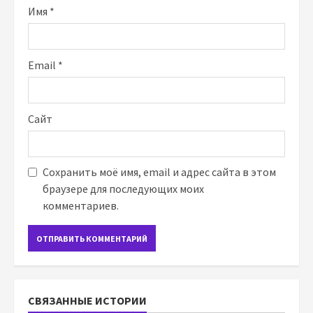
Имя
*
Email
*
Сайт
Сохранить моё имя, email и адрес сайта в этом
браузере для последующих моих
комментариев.
СВЯЗАННЫЕ ИСТОРИИ