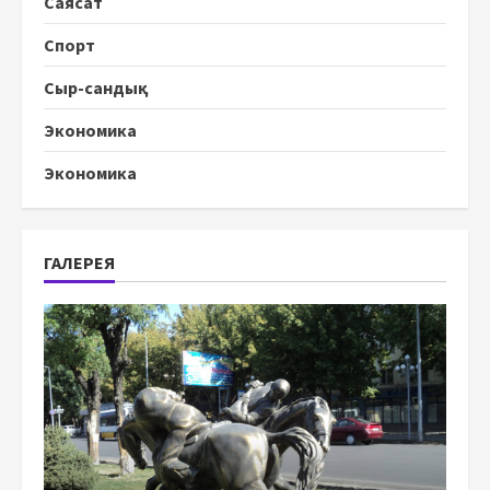
Саясат
Спорт
Сыр-сандық
Экономика
Экономика
ГАЛЕРЕЯ