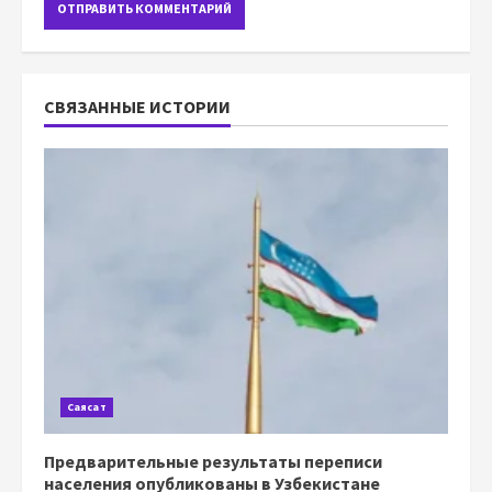
СВЯЗАННЫЕ ИСТОРИИ
Саясат
Предварительные результаты переписи
населения опубликованы в Узбекистане