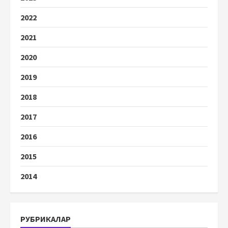
2022
2021
2020
2019
2018
2017
2016
2015
2014
РУБРИКАЛАР