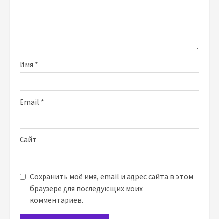
Имя
*
Email
*
Сайт
Сохранить моё имя, email и адрес сайта в этом
браузере для последующих моих
комментариев.