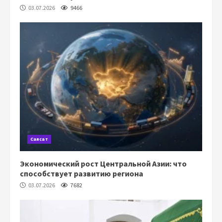
03.07.2026
9466
Саясат
Экономический рост Центральной Азии: что
способствует развитию региона
03.07.2026
7682