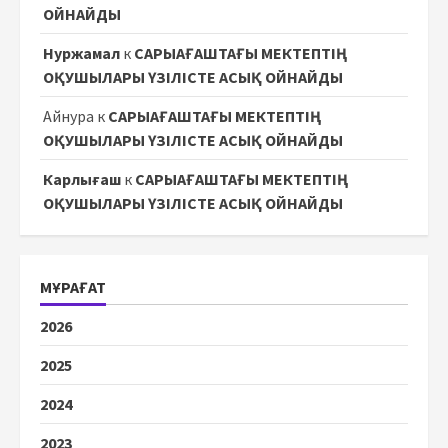
ОЙНАЙДЫ
Нуржамал
к
САРЫАҒАШТАҒЫ МЕКТЕПТІҢ
ОҚУШЫЛАРЫ ҮЗІЛІСТЕ АСЫҚ ОЙНАЙДЫ
Айнура
к
САРЫАҒАШТАҒЫ МЕКТЕПТІҢ
ОҚУШЫЛАРЫ ҮЗІЛІСТЕ АСЫҚ ОЙНАЙДЫ
Карлығаш
к
САРЫАҒАШТАҒЫ МЕКТЕПТІҢ
ОҚУШЫЛАРЫ ҮЗІЛІСТЕ АСЫҚ ОЙНАЙДЫ
МҰРАҒАТ
2026
2025
2024
2023