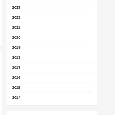
2023
2022
2021
2020
2019
2018
2017
2016
2015
2014