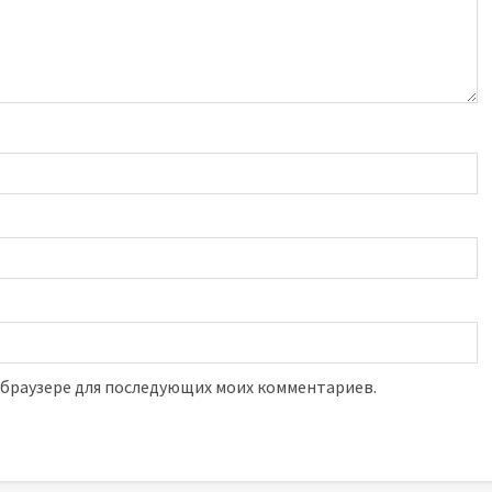
м браузере для последующих моих комментариев.