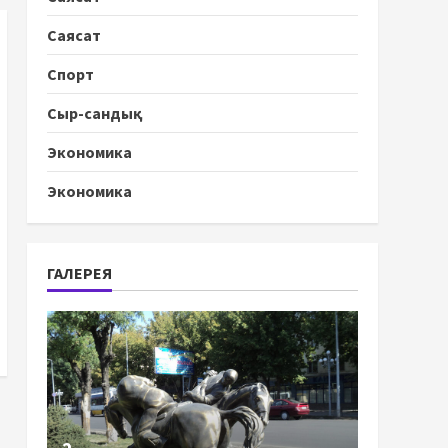
Саясат
Спорт
Сыр-сандық
Экономика
Экономика
ГАЛЕРЕЯ