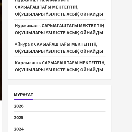
САРЫАҒАШТАҒЫ МЕКТЕПТІҢ
ОҚУШЫЛАРЫ ҮЗІЛІСТЕ АСЫҚ ОЙНАЙДЫ
Нуржамал
к
САРЫАҒАШТАҒЫ МЕКТЕПТІҢ
ОҚУШЫЛАРЫ ҮЗІЛІСТЕ АСЫҚ ОЙНАЙДЫ
Айнура
к
САРЫАҒАШТАҒЫ МЕКТЕПТІҢ
ОҚУШЫЛАРЫ ҮЗІЛІСТЕ АСЫҚ ОЙНАЙДЫ
Карлығаш
к
САРЫАҒАШТАҒЫ МЕКТЕПТІҢ
ОҚУШЫЛАРЫ ҮЗІЛІСТЕ АСЫҚ ОЙНАЙДЫ
МҰРАҒАТ
2026
2025
2024