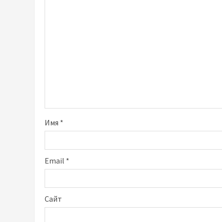
Имя
*
Email
*
Сайт