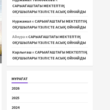
САРЫАҒАШТАҒЫ МЕКТЕПТІҢ
ОҚУШЫЛАРЫ ҮЗІЛІСТЕ АСЫҚ ОЙНАЙДЫ
Нуржамал
к
САРЫАҒАШТАҒЫ МЕКТЕПТІҢ
ОҚУШЫЛАРЫ ҮЗІЛІСТЕ АСЫҚ ОЙНАЙДЫ
Айнура
к
САРЫАҒАШТАҒЫ МЕКТЕПТІҢ
ОҚУШЫЛАРЫ ҮЗІЛІСТЕ АСЫҚ ОЙНАЙДЫ
Карлығаш
к
САРЫАҒАШТАҒЫ МЕКТЕПТІҢ
ОҚУШЫЛАРЫ ҮЗІЛІСТЕ АСЫҚ ОЙНАЙДЫ
МҰРАҒАТ
2026
2025
2024