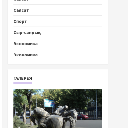
Саясат
Спорт
Сыр-сандық
Экономика
Экономика
ГАЛЕРЕЯ