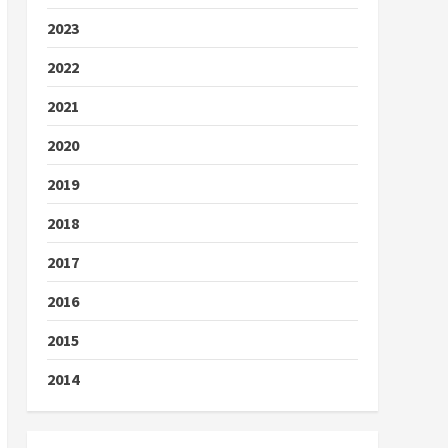
2023
2022
2021
2020
2019
2018
2017
2016
2015
2014