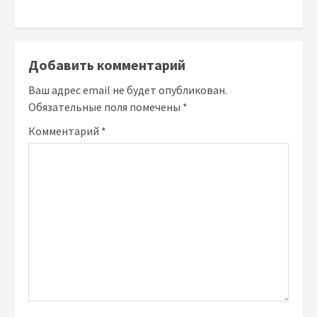
Добавить комментарий
Ваш адрес email не будет опубликован.
Обязательные поля помечены
*
Комментарий
*