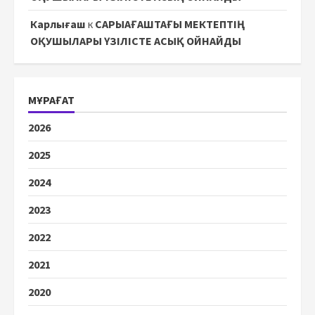
Карлығаш
к
САРЫАҒАШТАҒЫ МЕКТЕПТІҢ
ОҚУШЫЛАРЫ ҮЗІЛІСТЕ АСЫҚ ОЙНАЙДЫ
МҰРАҒАТ
2026
2025
2024
2023
2022
2021
2020