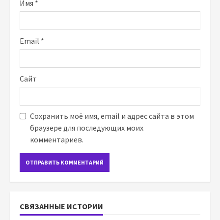
Имя
*
Email
*
Сайт
Сохранить моё имя, email и адрес сайта в этом
браузере для последующих моих
комментариев.
СВЯЗАННЫЕ ИСТОРИИ