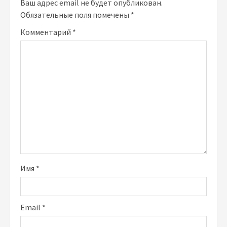
Ваш адрес email не будет опубликован.
Обязательные поля помечены
*
Комментарий
*
Имя
*
Email
*