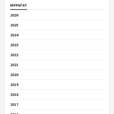
МҰРАҒАТ
2026
2025
2024
2023
2022
2021
2020
2019
2018
2017