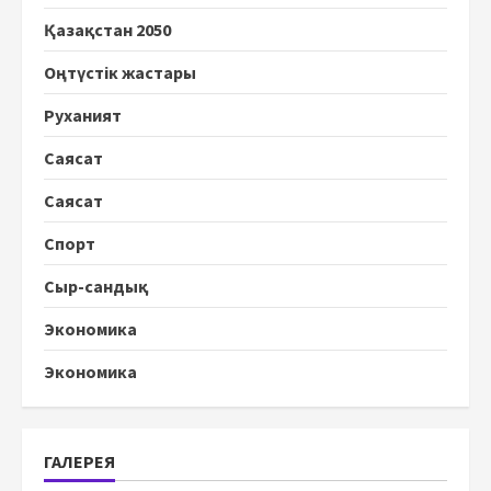
Қазақстан 2050
Оңтүстік жастары
Руханият
Саясат
Саясат
Спорт
Сыр-сандық
Экономика
Экономика
ГАЛЕРЕЯ