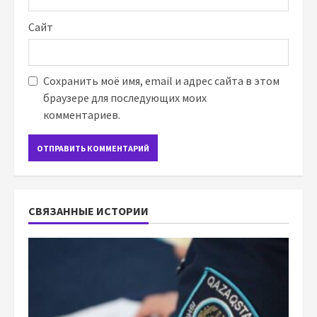
Сайт
Сохранить моё имя, email и адрес сайта в этом
браузере для последующих моих
комментариев.
СВЯЗАННЫЕ ИСТОРИИ