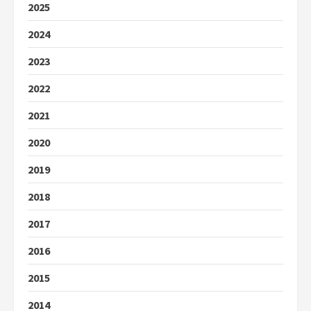
2025
2024
2023
2022
2021
2020
2019
2018
2017
2016
2015
2014