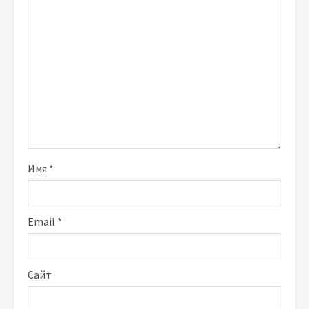
Имя
*
Email
*
Сайт