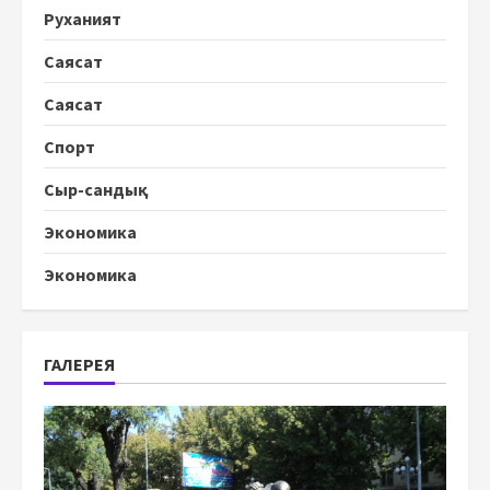
Руханият
Саясат
Саясат
Спорт
Сыр-сандық
Экономика
Экономика
ГАЛЕРЕЯ