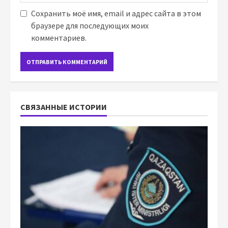
Сохранить моё имя, email и адрес сайта в этом
браузере для последующих моих
комментариев.
СВЯЗАННЫЕ ИСТОРИИ