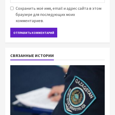
Сохранить моё имя, email и адрес сайта в этом
браузере для последующих моих
комментариев.
СВЯЗАННЫЕ ИСТОРИИ