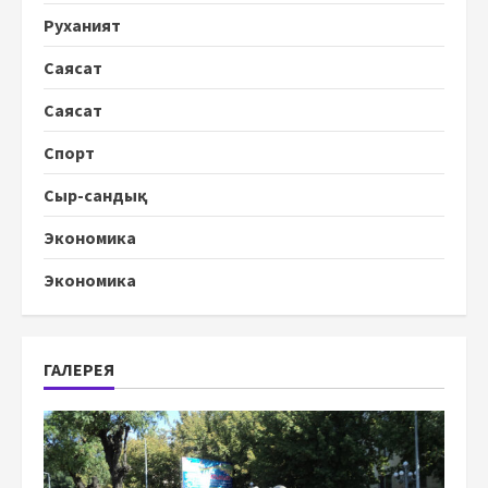
Руханият
Саясат
Саясат
Спорт
Сыр-сандық
Экономика
Экономика
ГАЛЕРЕЯ