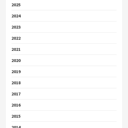
2025
2024
2023
2022
2021
2020
2019
2018
2017
2016
2015
2014