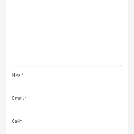
Имя
*
Email
*
Сайт