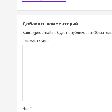
Добавить комментарий
Ваш адрес email не будет опубликован.
Обязател
Комментарий
*
Имя
*