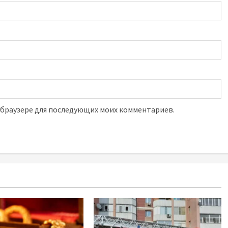
м браузере для последующих моих комментариев.