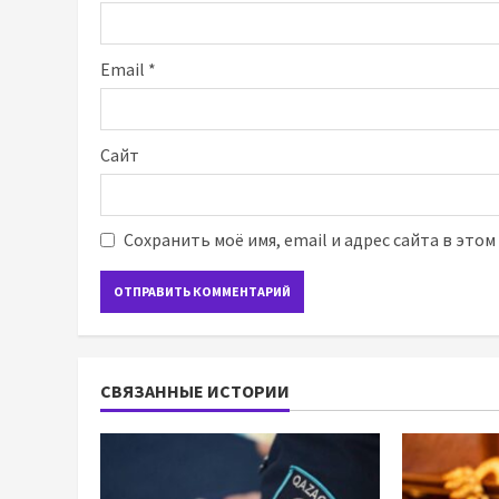
Email
*
Сайт
Сохранить моё имя, email и адрес сайта в это
СВЯЗАННЫЕ ИСТОРИИ