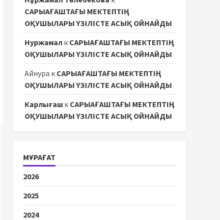
САРЫАҒАШТАҒЫ МЕКТЕПТІҢ
ОҚУШЫЛАРЫ ҮЗІЛІСТЕ АСЫҚ ОЙНАЙДЫ
Нуржамал
к
САРЫАҒАШТАҒЫ МЕКТЕПТІҢ
ОҚУШЫЛАРЫ ҮЗІЛІСТЕ АСЫҚ ОЙНАЙДЫ
Айнура
к
САРЫАҒАШТАҒЫ МЕКТЕПТІҢ
ОҚУШЫЛАРЫ ҮЗІЛІСТЕ АСЫҚ ОЙНАЙДЫ
Карлығаш
к
САРЫАҒАШТАҒЫ МЕКТЕПТІҢ
ОҚУШЫЛАРЫ ҮЗІЛІСТЕ АСЫҚ ОЙНАЙДЫ
МҰРАҒАТ
2026
2025
2024