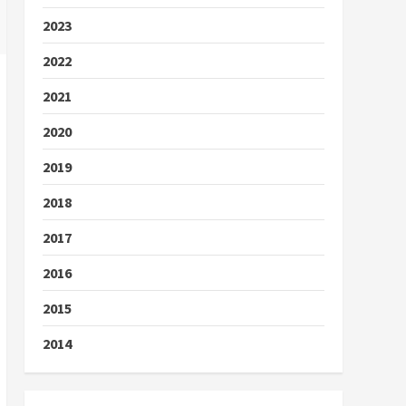
2023
2022
2021
2020
2019
2018
2017
2016
2015
2014