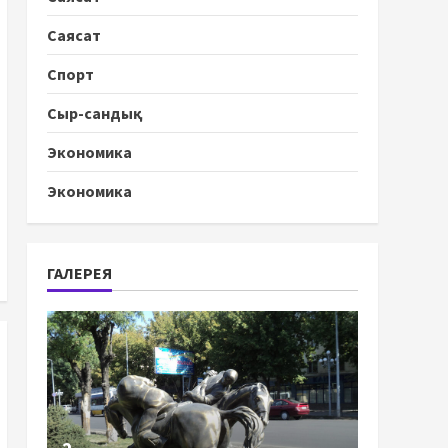
Саясат
Спорт
Сыр-сандық
Экономика
Экономика
ГАЛЕРЕЯ