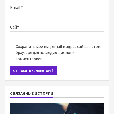
Email
*
Сайт
Сохранить моё имя, email и адрес сайта в этом
браузере для последующих моих
комментариев.
СВЯЗАННЫЕ ИСТОРИИ