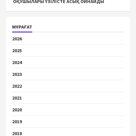
ОҚУШЫЛАРЫ ҮЗІЛІСТЕ АСЫҚ ОЙНАЙДЫ
МҰРАҒАТ
2026
2025
2024
2023
2022
2021
2020
2019
2018