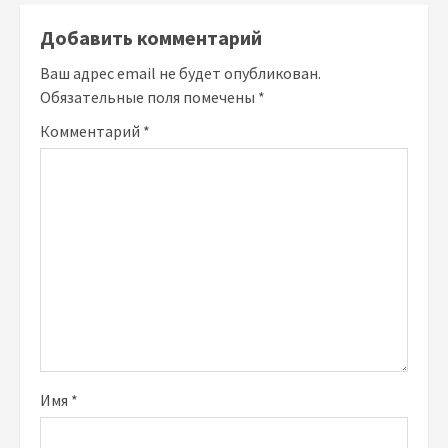
Добавить комментарий
Ваш адрес email не будет опубликован.
Обязательные поля помечены
*
Комментарий
*
Имя
*