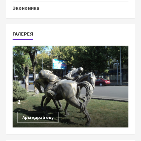
Экономика
ГАЛЕРЕЯ
2
Ары қарай оқу