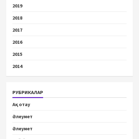
2019
2018
2017
2016
2015
2014
РУБРИКАЛАР
Ақ отау
Әлеумет
Әлеумет