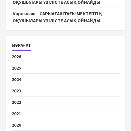
ОҚУШЫЛАРЫ ҮЗІЛІСТЕ АСЫҚ ОЙНАЙДЫ
Карлығаш
к
САРЫАҒАШТАҒЫ МЕКТЕПТІҢ
ОҚУШЫЛАРЫ ҮЗІЛІСТЕ АСЫҚ ОЙНАЙДЫ
МҰРАҒАТ
2026
2025
2024
2023
2022
2021
2020