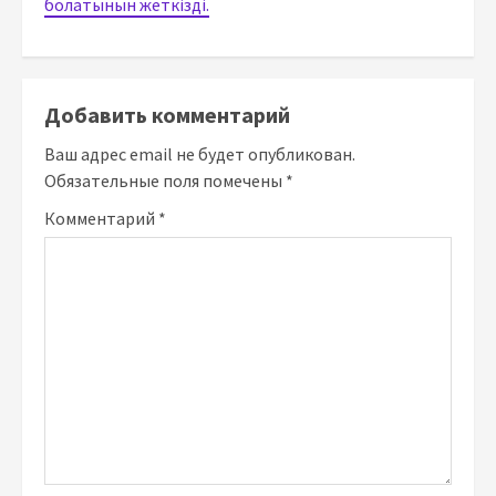
болатынын жеткізді.
Добавить комментарий
Ваш адрес email не будет опубликован.
Обязательные поля помечены
*
Комментарий
*