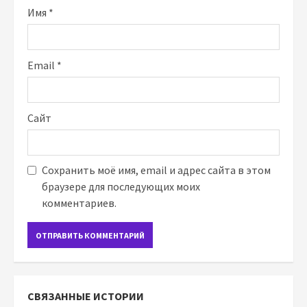
Имя
*
Email
*
Сайт
Сохранить моё имя, email и адрес сайта в этом
браузере для последующих моих
комментариев.
СВЯЗАННЫЕ ИСТОРИИ