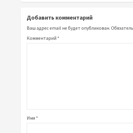
Добавить комментарий
Ваш адрес email не будет опубликован.
Обязател
Комментарий
*
Имя
*