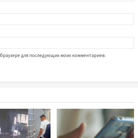
м браузере для последующих моих комментариев.