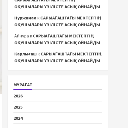
ОҚУШЫЛАРЫ ҮЗІЛІСТЕ АСЫҚ ОЙНАЙДЫ
Нуржамал
к
САРЫАҒАШТАҒЫ МЕКТЕПТІҢ
ОҚУШЫЛАРЫ ҮЗІЛІСТЕ АСЫҚ ОЙНАЙДЫ
Айнура
к
САРЫАҒАШТАҒЫ МЕКТЕПТІҢ
ОҚУШЫЛАРЫ ҮЗІЛІСТЕ АСЫҚ ОЙНАЙДЫ
Карлығаш
к
САРЫАҒАШТАҒЫ МЕКТЕПТІҢ
ОҚУШЫЛАРЫ ҮЗІЛІСТЕ АСЫҚ ОЙНАЙДЫ
МҰРАҒАТ
2026
2025
2024