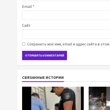
Email
*
Сайт
Сохранить моё имя, email и адрес сайта в это
СВЯЗАННЫЕ ИСТОРИИ