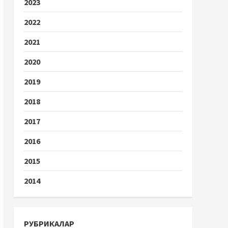
2023
2022
2021
2020
2019
2018
2017
2016
2015
2014
РУБРИКАЛАР