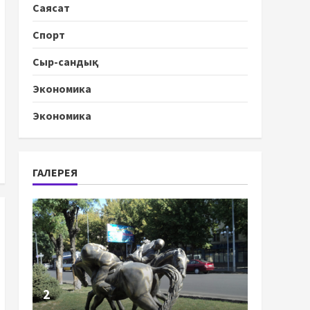
Саясат
Спорт
Сыр-сандық
Экономика
Экономика
ГАЛЕРЕЯ
2