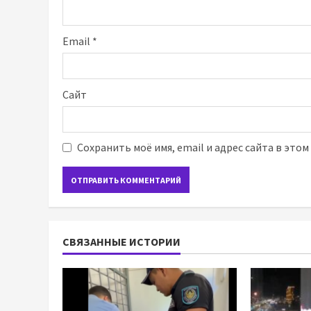
Email
*
Сайт
Сохранить моё имя, email и адрес сайта в это
СВЯЗАННЫЕ ИСТОРИИ