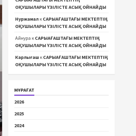
ОҚУШЫЛАРЫ ҮЗІЛІСТЕ АСЫҚ ОЙНАЙДЫ
Нуржамал
к
САРЫАҒАШТАҒЫ МЕКТЕПТІҢ
ОҚУШЫЛАРЫ ҮЗІЛІСТЕ АСЫҚ ОЙНАЙДЫ
Айнура
к
САРЫАҒАШТАҒЫ МЕКТЕПТІҢ
ОҚУШЫЛАРЫ ҮЗІЛІСТЕ АСЫҚ ОЙНАЙДЫ
Карлығаш
к
САРЫАҒАШТАҒЫ МЕКТЕПТІҢ
ОҚУШЫЛАРЫ ҮЗІЛІСТЕ АСЫҚ ОЙНАЙДЫ
МҰРАҒАТ
2026
2025
2024