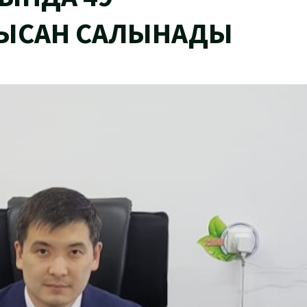
ЫСАН САЛЫНАДЫ