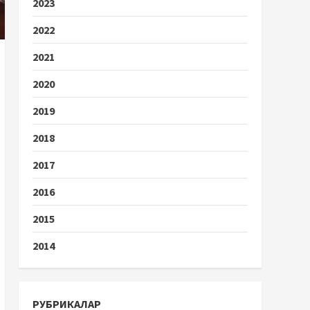
2023
2022
2021
2020
2019
2018
2017
2016
2015
2014
РУБРИКАЛАР