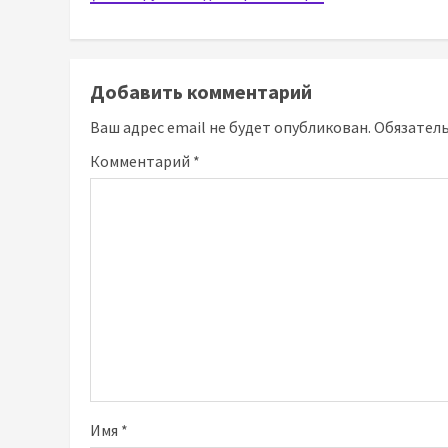
Добавить комментарий
Ваш адрес email не будет опубликован.
Обязател
Комментарий
*
Имя
*