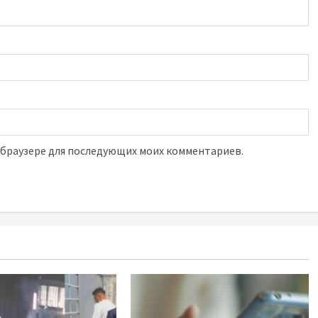
м браузере для последующих моих комментариев.