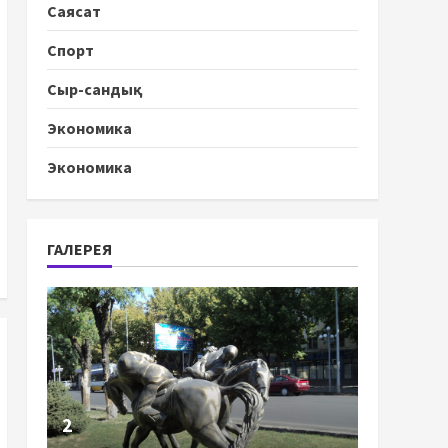
Саясат
Спорт
Сыр-сандық
Экономика
Экономика
ГАЛЕРЕЯ
2