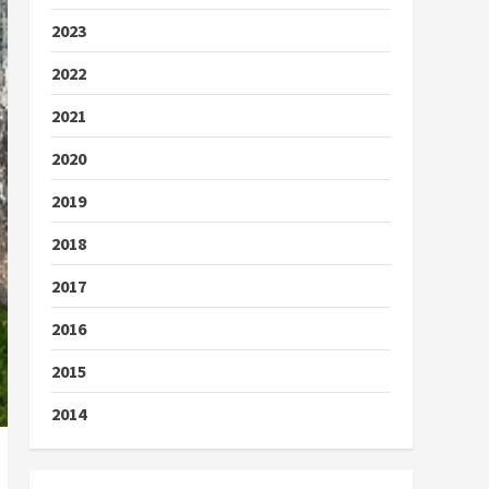
2023
2022
2021
2020
2019
2018
2017
2016
2015
2014