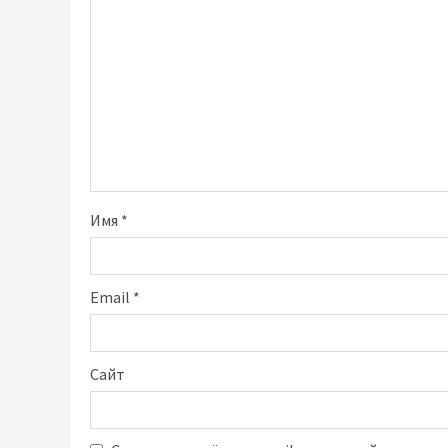
Имя
*
Email
*
Сайт