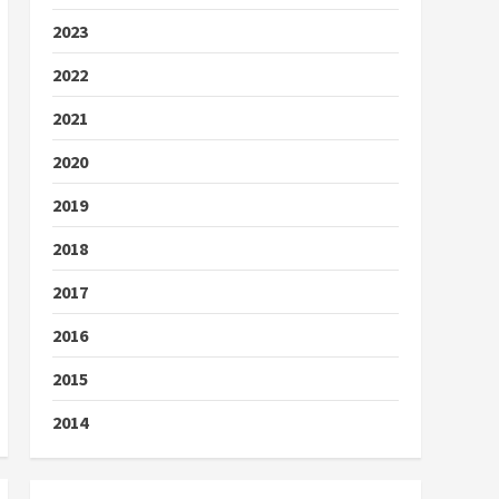
2023
2022
2021
2020
2019
2018
2017
2016
2015
2014