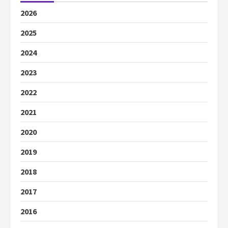
2026
2025
2024
2023
2022
2021
2020
2019
2018
2017
2016