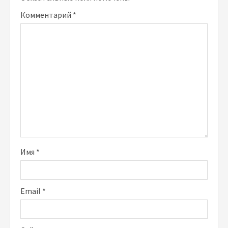
Комментарий
*
Имя
*
Email
*