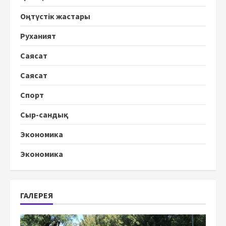
Оңтүстік жастары
Руханият
Саясат
Саясат
Спорт
Сыр-сандық
Экономика
Экономика
ГАЛЕРЕЯ