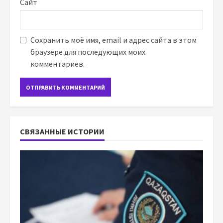
Сайт
Сохранить моё имя, email и адрес сайта в этом
браузере для последующих моих
комментариев.
СВЯЗАННЫЕ ИСТОРИИ