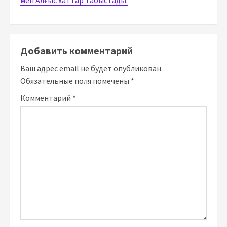
мен Алғыс хаттар табыстады.
Добавить комментарий
Ваш адрес email не будет опубликован.
Обязательные поля помечены
*
Комментарий
*