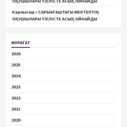
ОҚУШЫЛАРЫ ҮЗІЛІСТЕ АСЫҚ ОЙНАЙДЫ
Карлығаш
к
САРЫАҒАШТАҒЫ МЕКТЕПТІҢ
ОҚУШЫЛАРЫ ҮЗІЛІСТЕ АСЫҚ ОЙНАЙДЫ
МҰРАҒАТ
2026
2025
2024
2023
2022
2021
2020