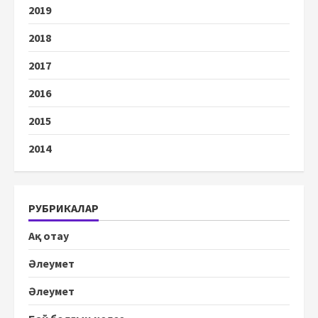
2019
2018
2017
2016
2015
2014
РУБРИКАЛАР
Ақ отау
Әлеумет
Әлеумет