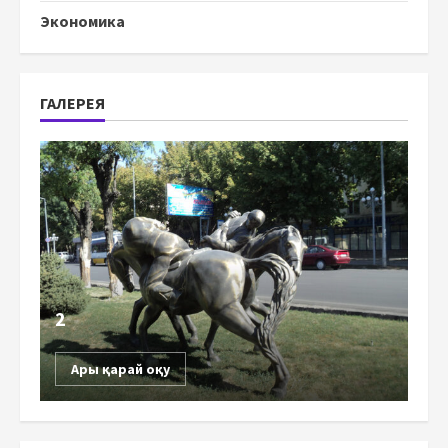
Экономика
ГАЛЕРЕЯ
2
Ары қарай оқу