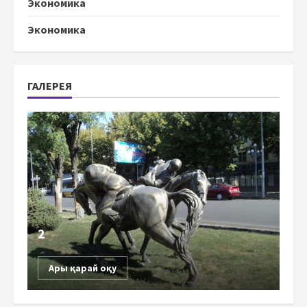
Экономика
Экономика
ГАЛЕРЕЯ
2
Ары қарай оқу