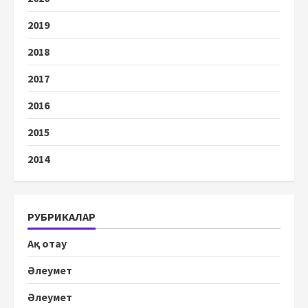
2019
2018
2017
2016
2015
2014
РУБРИКАЛАР
Ақ отау
Әлеумет
Әлеумет