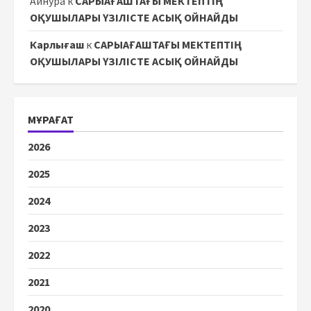
Айнура
к
САРЫАҒАШТАҒЫ МЕКТЕПТІҢ
ОҚУШЫЛАРЫ ҮЗІЛІСТЕ АСЫҚ ОЙНАЙДЫ
Карлығаш
к
САРЫАҒАШТАҒЫ МЕКТЕПТІҢ
ОҚУШЫЛАРЫ ҮЗІЛІСТЕ АСЫҚ ОЙНАЙДЫ
МҰРАҒАТ
2026
2025
2024
2023
2022
2021
2020