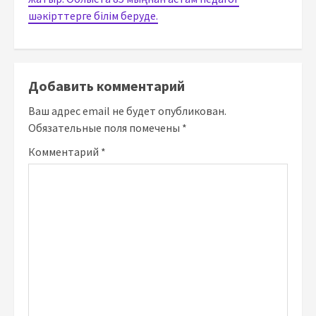
шәкірттерге білім беруде.
Добавить комментарий
Ваш адрес email не будет опубликован.
Обязательные поля помечены
*
Комментарий
*