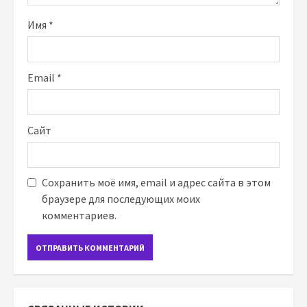
Имя
*
Email
*
Сайт
Сохранить моё имя, email и адрес сайта в этом
браузере для последующих моих
комментариев.