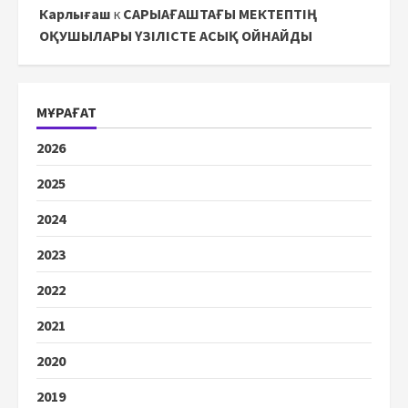
Карлығаш
к
САРЫАҒАШТАҒЫ МЕКТЕПТІҢ
ОҚУШЫЛАРЫ ҮЗІЛІСТЕ АСЫҚ ОЙНАЙДЫ
МҰРАҒАТ
2026
2025
2024
2023
2022
2021
2020
2019