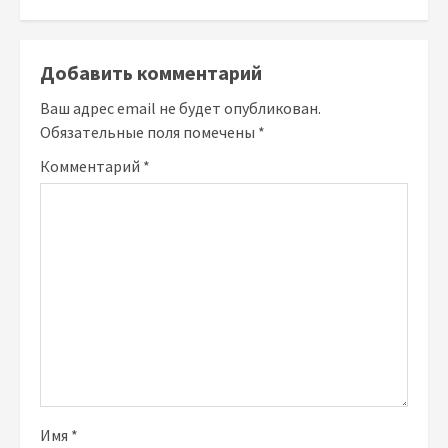
Добавить комментарий
Ваш адрес email не будет опубликован.
Обязательные поля помечены
*
Комментарий
*
Имя
*