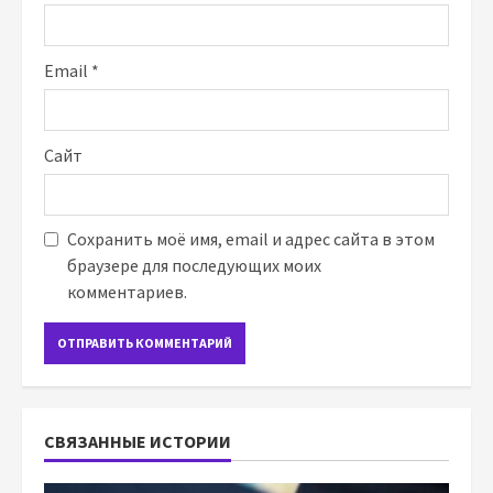
Email
*
Сайт
Сохранить моё имя, email и адрес сайта в этом
браузере для последующих моих
комментариев.
СВЯЗАННЫЕ ИСТОРИИ