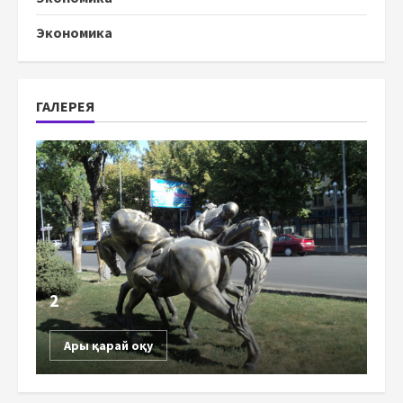
Экономика
ГАЛЕРЕЯ
2
Ары қарай оқу