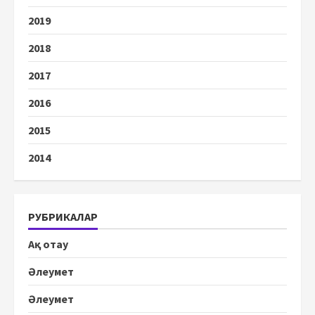
2019
2018
2017
2016
2015
2014
РУБРИКАЛАР
Ақ отау
Әлеумет
Әлеумет