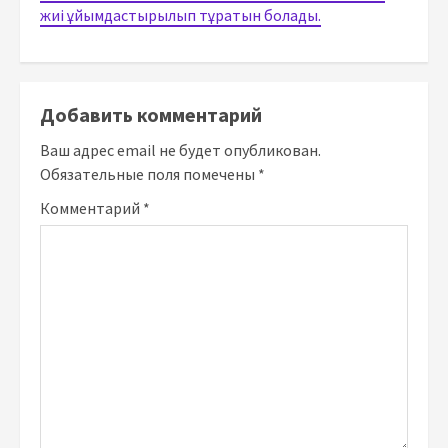
жиі ұйымдастырылып тұратын болады.
Добавить комментарий
Ваш адрес email не будет опубликован.
Обязательные поля помечены
*
Комментарий
*