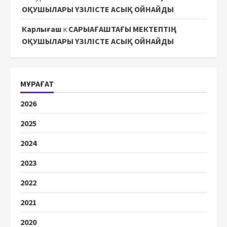
ОҚУШЫЛАРЫ ҮЗІЛІСТЕ АСЫҚ ОЙНАЙДЫ
Карлығаш
к
САРЫАҒАШТАҒЫ МЕКТЕПТІҢ
ОҚУШЫЛАРЫ ҮЗІЛІСТЕ АСЫҚ ОЙНАЙДЫ
МҰРАҒАТ
2026
2025
2024
2023
2022
2021
2020