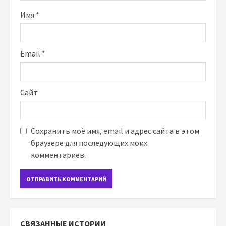
Имя
*
Email
*
Сайт
Сохранить моё имя, email и адрес сайта в этом
браузере для последующих моих
комментариев.
СВЯЗАННЫЕ ИСТОРИИ