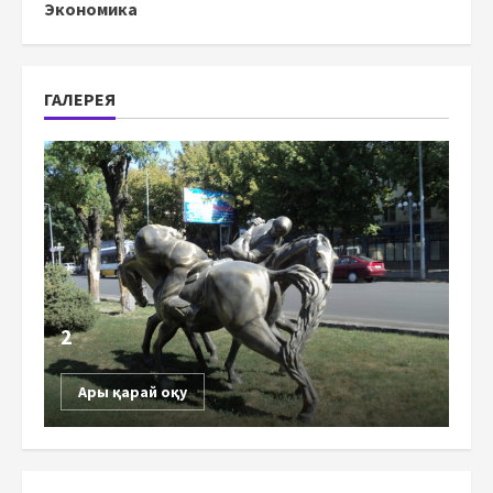
Экономика
ГАЛЕРЕЯ
2
Ары қарай оқу