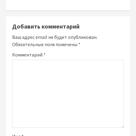
Добавить комментарий
Ваш адрес email не будет опубликован.
Обязательные поля помечены
*
Комментарий
*