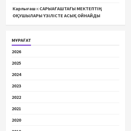
Карлығаш
к
САРЫАҒАШТАҒЫ МЕКТЕПТІҢ
ОҚУШЫЛАРЫ ҮЗІЛІСТЕ АСЫҚ ОЙНАЙДЫ
МҰРАҒАТ
2026
2025
2024
2023
2022
2021
2020