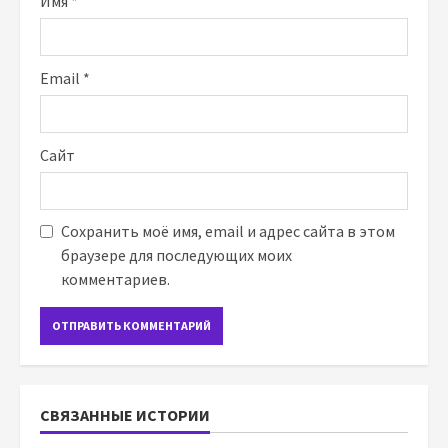
Имя
*
Email
*
Сайт
Сохранить моё имя, email и адрес сайта в этом
браузере для последующих моих
комментариев.
СВЯЗАННЫЕ ИСТОРИИ