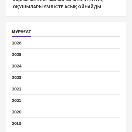
ОҚУШЫЛАРЫ ҮЗІЛІСТЕ АСЫҚ ОЙНАЙДЫ
МҰРАҒАТ
2026
2025
2024
2023
2022
2021
2020
2019