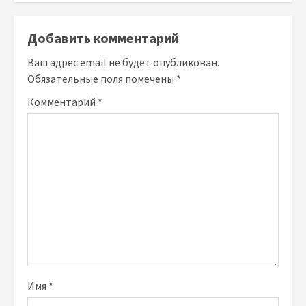
Добавить комментарий
Ваш адрес email не будет опубликован.
Обязательные поля помечены
*
Комментарий
*
Имя
*