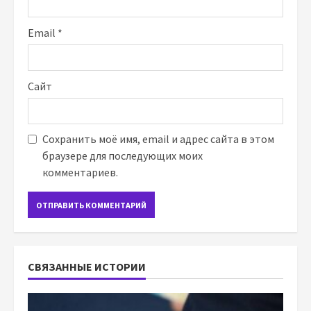
Email
*
Сайт
Сохранить моё имя, email и адрес сайта в этом
браузере для последующих моих
комментариев.
СВЯЗАННЫЕ ИСТОРИИ