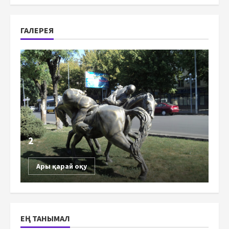
ГАЛЕРЕЯ
2
Ары қарай оқу
ЕҢ ТАНЫМАЛ