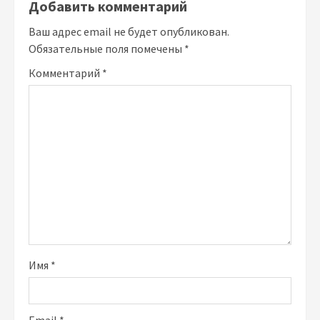
Добавить комментарий
Ваш адрес email не будет опубликован.
Обязательные поля помечены
*
Комментарий
*
Имя
*
Email
*