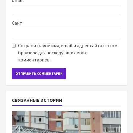
Сайт
Сохранить моё имя, email и адрес сайта в этом
браузере для последующих моих
комментариев.
СВЯЗАННЫЕ ИСТОРИИ