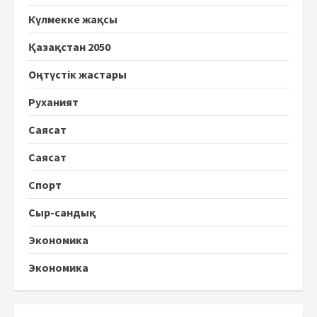
Күлмекке жақсы
Қазақстан 2050
Оңтүстік жастары
Руханият
Саясат
Саясат
Спорт
Сыр-сандық
Экономика
Экономика