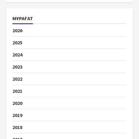
МҰРАҒАТ
2026
2025
2024
2023
2022
2021
2020
2019
2018