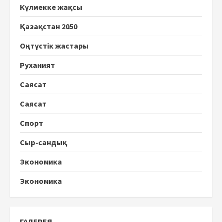
Күлмекке жақсы
Қазақстан 2050
Оңтүстік жастары
Руханият
Саясат
Саясат
Спорт
Сыр-сандық
Экономика
Экономика
ГАЛЕРЕЯ