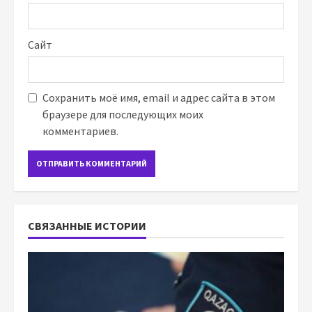
Сайт
Сохранить моё имя, email и адрес сайта в этом
браузере для последующих моих
комментариев.
СВЯЗАННЫЕ ИСТОРИИ