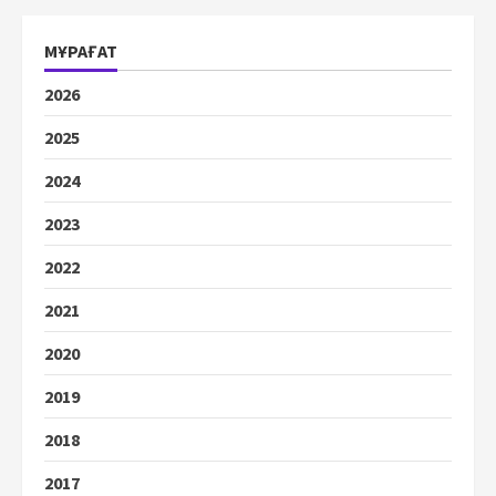
МҰРАҒАТ
2026
2025
2024
2023
2022
2021
2020
2019
2018
2017