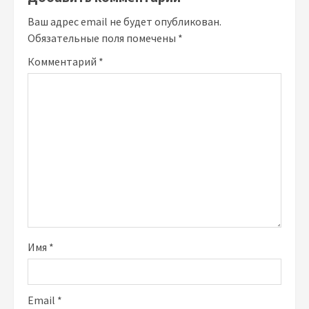
Ваш адрес email не будет опубликован.
Обязательные поля помечены
*
Комментарий
*
Имя
*
Email
*