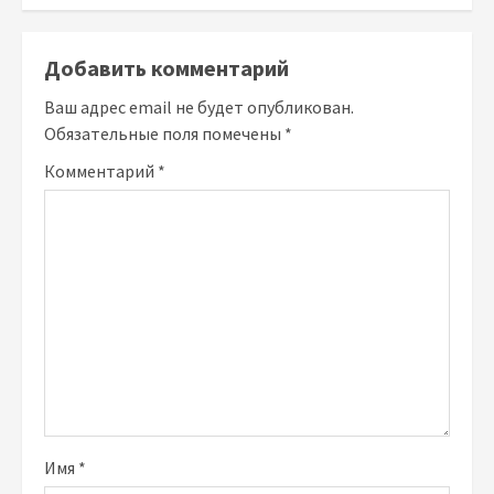
Добавить комментарий
Ваш адрес email не будет опубликован.
Обязательные поля помечены
*
Комментарий
*
Имя
*