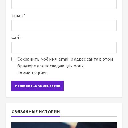
Email
*
Сайт
Сохранить моё имя, email и адрес сайта в этом
браузере для последующих моих
комментариев.
СВЯЗАННЫЕ ИСТОРИИ