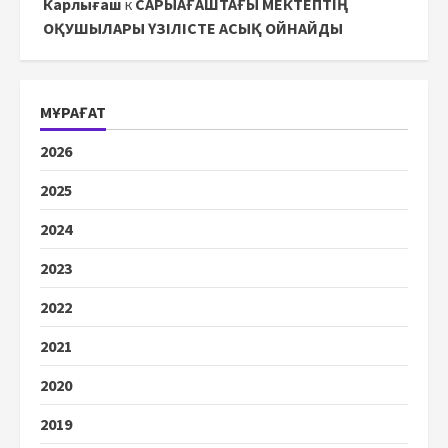
Карлығаш
к
САРЫАҒАШТАҒЫ МЕКТЕПТІҢ
ОҚУШЫЛАРЫ ҮЗІЛІСТЕ АСЫҚ ОЙНАЙДЫ
МҰРАҒАТ
2026
2025
2024
2023
2022
2021
2020
2019