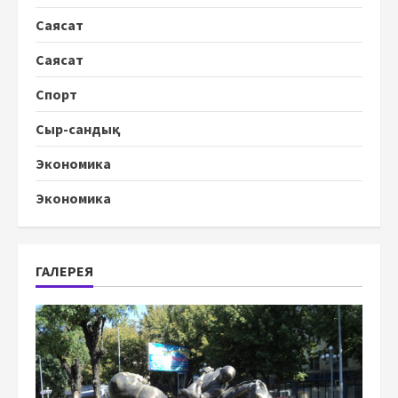
Саясат
Саясат
Спорт
Сыр-сандық
Экономика
Экономика
ГАЛЕРЕЯ