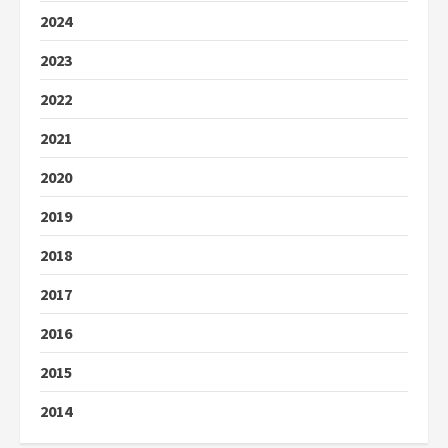
2024
2023
2022
2021
2020
2019
2018
2017
2016
2015
2014