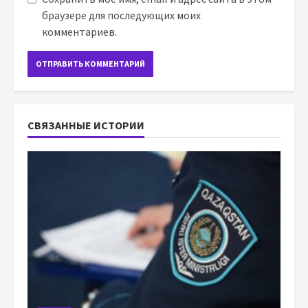
браузере для последующих моих
комментариев.
СВЯЗАННЫЕ ИСТОРИИ