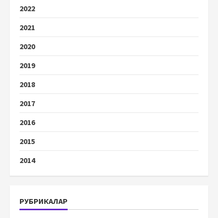
2022
2021
2020
2019
2018
2017
2016
2015
2014
РУБРИКАЛАР