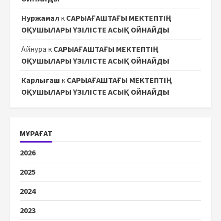
Нуржамал
к
САРЫАҒАШТАҒЫ МЕКТЕПТІҢ
ОҚУШЫЛАРЫ ҮЗІЛІСТЕ АСЫҚ ОЙНАЙДЫ
Айнура
к
САРЫАҒАШТАҒЫ МЕКТЕПТІҢ
ОҚУШЫЛАРЫ ҮЗІЛІСТЕ АСЫҚ ОЙНАЙДЫ
Карлығаш
к
САРЫАҒАШТАҒЫ МЕКТЕПТІҢ
ОҚУШЫЛАРЫ ҮЗІЛІСТЕ АСЫҚ ОЙНАЙДЫ
МҰРАҒАТ
2026
2025
2024
2023