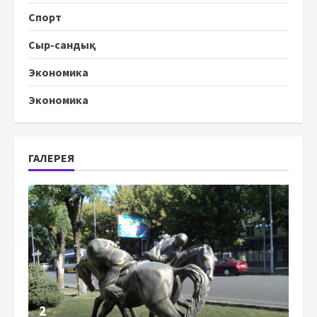
Спорт
Сыр-сандық
Экономика
Экономика
ГАЛЕРЕЯ
2