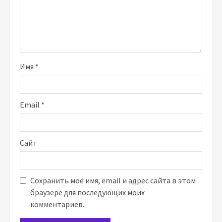
Имя
*
Email
*
Сайт
Сохранить моё имя, email и адрес сайта в этом
браузере для последующих моих
комментариев.