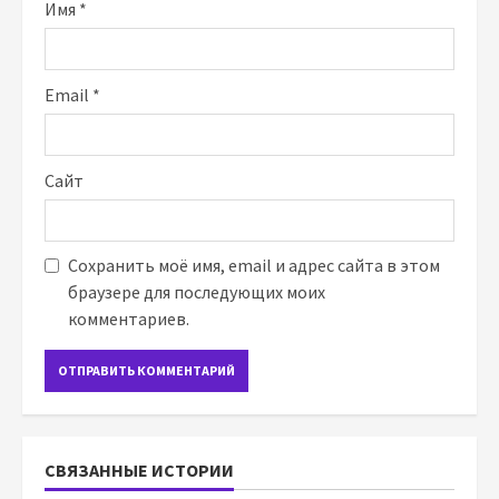
Имя
*
Email
*
Сайт
Сохранить моё имя, email и адрес сайта в этом
браузере для последующих моих
комментариев.
СВЯЗАННЫЕ ИСТОРИИ