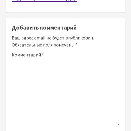
Добавить комментарий
Ваш адрес email не будет опубликован.
Обязательные поля помечены
*
Комментарий
*