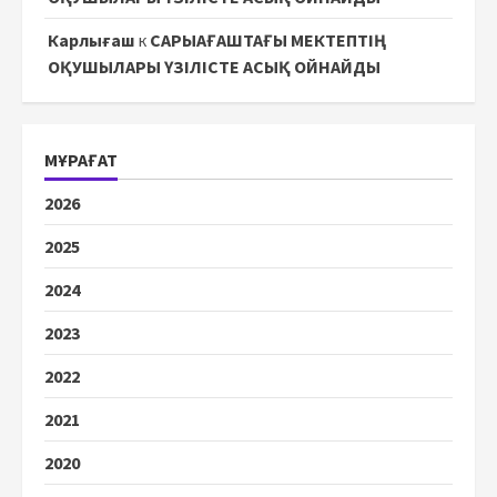
Карлығаш
к
САРЫАҒАШТАҒЫ МЕКТЕПТІҢ
ОҚУШЫЛАРЫ ҮЗІЛІСТЕ АСЫҚ ОЙНАЙДЫ
МҰРАҒАТ
2026
2025
2024
2023
2022
2021
2020