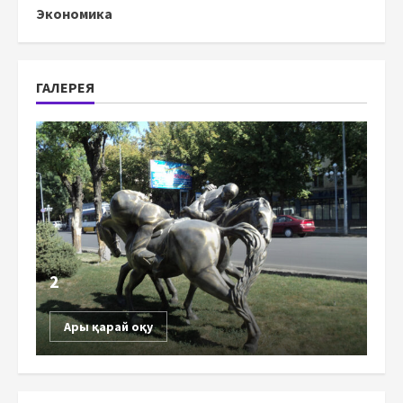
Экономика
ГАЛЕРЕЯ
2
Ары қарай оқу