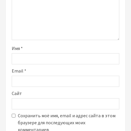
Имя
*
Email
*
Сайт
Сохранить моё имя, email и адрес сайта в этом
браузере для последующих моих
комментариев.