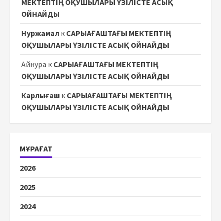
МЕКТЕПТІҢ ОҚУШЫЛАРЫ ҮЗІЛІСТЕ АСЫҚ
ОЙНАЙДЫ
Нуржамал
к
САРЫАҒАШТАҒЫ МЕКТЕПТІҢ
ОҚУШЫЛАРЫ ҮЗІЛІСТЕ АСЫҚ ОЙНАЙДЫ
Айнура
к
САРЫАҒАШТАҒЫ МЕКТЕПТІҢ
ОҚУШЫЛАРЫ ҮЗІЛІСТЕ АСЫҚ ОЙНАЙДЫ
Карлығаш
к
САРЫАҒАШТАҒЫ МЕКТЕПТІҢ
ОҚУШЫЛАРЫ ҮЗІЛІСТЕ АСЫҚ ОЙНАЙДЫ
МҰРАҒАТ
2026
2025
2024