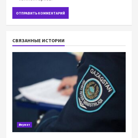
СВЯЗАННЫЕ ИСТОРИИ
Әлеумет