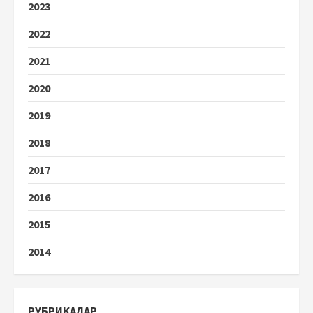
2023
2022
2021
2020
2019
2018
2017
2016
2015
2014
РУБРИКАЛАР