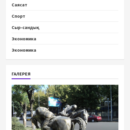
Саясат
Спорт
Сыр-сандық
Экономика
Экономика
ГАЛЕРЕЯ