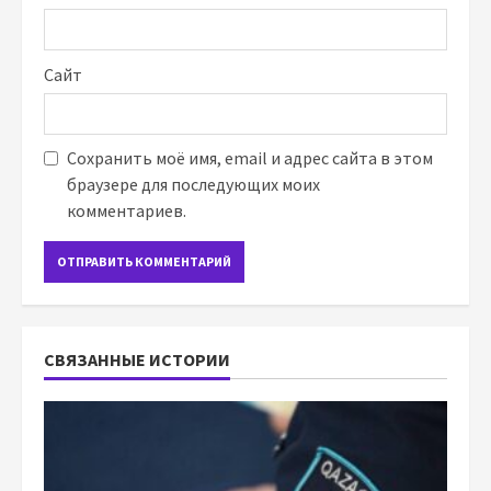
Сайт
Сохранить моё имя, email и адрес сайта в этом
браузере для последующих моих
комментариев.
СВЯЗАННЫЕ ИСТОРИИ