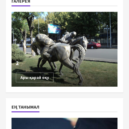
ГАЛЕРЕЯ
2
Ары қарай оқу
ЕҢ ТАНЫМАЛ