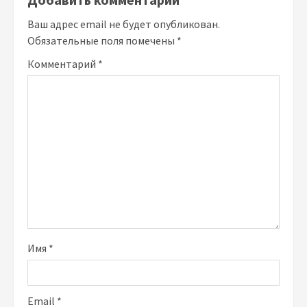
Ваш адрес email не будет опубликован.
Обязательные поля помечены
*
Комментарий
*
Имя
*
Email
*