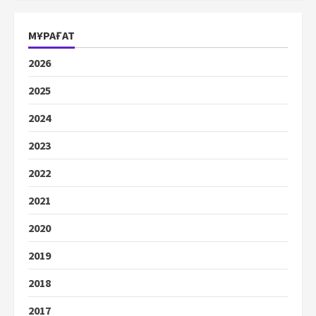
МҰРАҒАТ
2026
2025
2024
2023
2022
2021
2020
2019
2018
2017