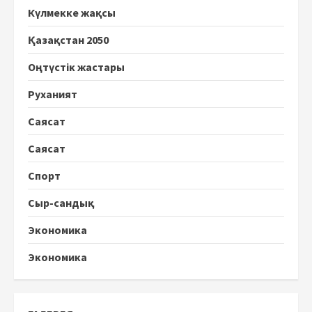
Күлмекке жақсы
Қазақстан 2050
Оңтүстік жастары
Руханият
Саясат
Саясат
Спорт
Сыр-сандық
Экономика
Экономика