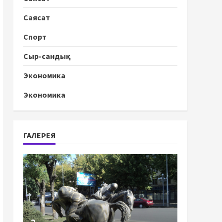
Саясат
Спорт
Сыр-сандық
Экономика
Экономика
ГАЛЕРЕЯ