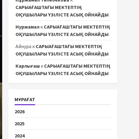
САРЫАҒАШТАҒЫ МЕКТЕПТІҢ
ОҚУШЫЛАРЫ ҮЗІЛІСТЕ АСЫҚ ОЙНАЙДЫ
Нуржамал
к
САРЫАҒАШТАҒЫ МЕКТЕПТІҢ
ОҚУШЫЛАРЫ ҮЗІЛІСТЕ АСЫҚ ОЙНАЙДЫ
Айнура
к
САРЫАҒАШТАҒЫ МЕКТЕПТІҢ
ОҚУШЫЛАРЫ ҮЗІЛІСТЕ АСЫҚ ОЙНАЙДЫ
Карлығаш
к
САРЫАҒАШТАҒЫ МЕКТЕПТІҢ
ОҚУШЫЛАРЫ ҮЗІЛІСТЕ АСЫҚ ОЙНАЙДЫ
МҰРАҒАТ
2026
2025
2024