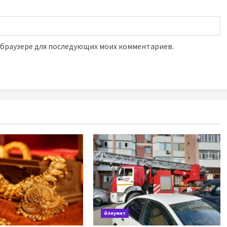
м браузере для последующих моих комментариев.
Әлеумет