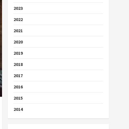
2023
2022
2021
2020
2019
2018
2017
2016
2015
2014