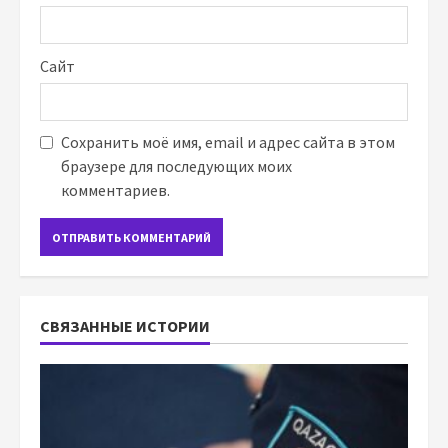
Сайт
Сохранить моё имя, email и адрес сайта в этом
браузере для последующих моих
комментариев.
СВЯЗАННЫЕ ИСТОРИИ