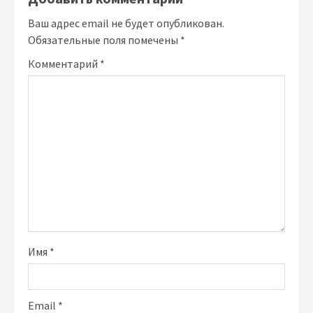
Ваш адрес email не будет опубликован.
Обязательные поля помечены
*
Комментарий
*
Имя
*
Email
*