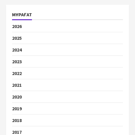
МҰРАҒАТ
2026
2025
2024
2023
2022
2021
2020
2019
2018
2017