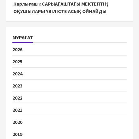
Карлығаш
к
САРЫАҒАШТАҒЫ МЕКТЕПТІҢ
ОҚУШЫЛАРЫ ҮЗІЛІСТЕ АСЫҚ ОЙНАЙДЫ
МҰРАҒАТ
2026
2025
2024
2023
2022
2021
2020
2019