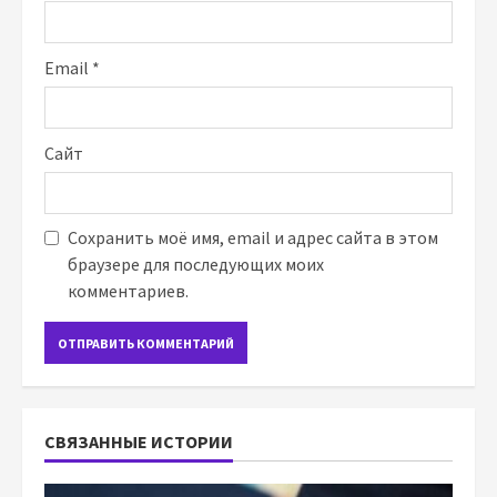
Email
*
Сайт
Сохранить моё имя, email и адрес сайта в этом
браузере для последующих моих
комментариев.
СВЯЗАННЫЕ ИСТОРИИ