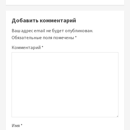
Добавить комментарий
Ваш адрес email не будет опубликован.
Обязательные поля помечены
*
Комментарий
*
Имя
*