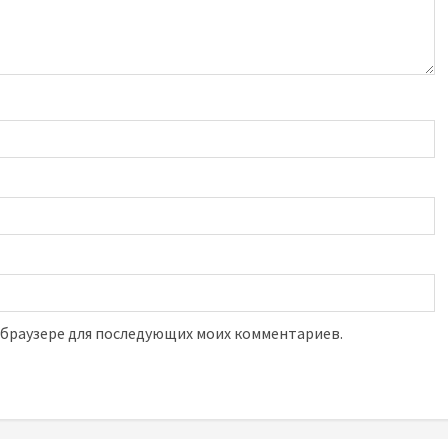
м браузере для последующих моих комментариев.