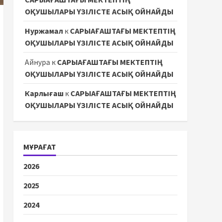
ОҚУШЫЛАРЫ ҮЗІЛІСТЕ АСЫҚ ОЙНАЙДЫ
Нуржамал
к
САРЫАҒАШТАҒЫ МЕКТЕПТІҢ
ОҚУШЫЛАРЫ ҮЗІЛІСТЕ АСЫҚ ОЙНАЙДЫ
Айнура
к
САРЫАҒАШТАҒЫ МЕКТЕПТІҢ
ОҚУШЫЛАРЫ ҮЗІЛІСТЕ АСЫҚ ОЙНАЙДЫ
Карлығаш
к
САРЫАҒАШТАҒЫ МЕКТЕПТІҢ
ОҚУШЫЛАРЫ ҮЗІЛІСТЕ АСЫҚ ОЙНАЙДЫ
МҰРАҒАТ
2026
2025
2024