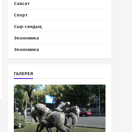
Саясат
Спорт
Сыр-сандық
Экономика
Экономика
ГАЛЕРЕЯ
2