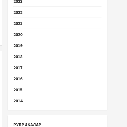
2023
2022
2021
2020
2019
2018
2017
2016
2015
2014
РУБРИКАЛАР