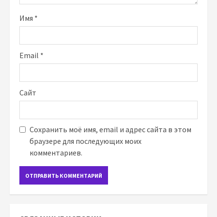
Имя
*
Email
*
Сайт
Сохранить моё имя, email и адрес сайта в этом
браузере для последующих моих
комментариев.