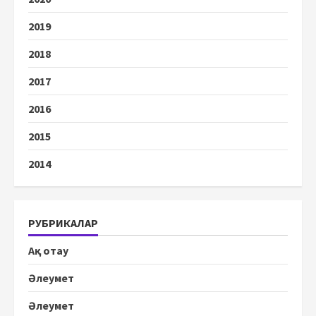
2019
2018
2017
2016
2015
2014
РУБРИКАЛАР
Ақ отау
Әлеумет
Әлеумет