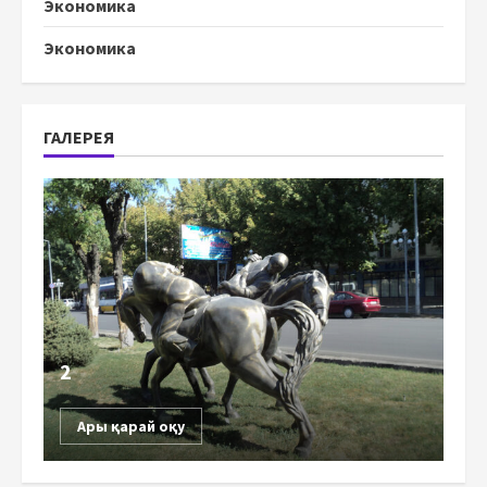
Экономика
Экономика
ГАЛЕРЕЯ
2
Ары қарай оқу