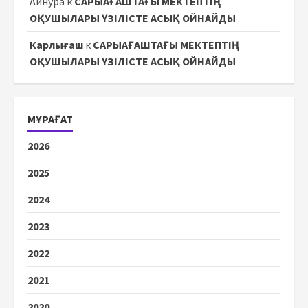
Айнура
к
САРЫАҒАШТАҒЫ МЕКТЕПТІҢ
ОҚУШЫЛАРЫ ҮЗІЛІСТЕ АСЫҚ ОЙНАЙДЫ
Карлығаш
к
САРЫАҒАШТАҒЫ МЕКТЕПТІҢ
ОҚУШЫЛАРЫ ҮЗІЛІСТЕ АСЫҚ ОЙНАЙДЫ
МҰРАҒАТ
2026
2025
2024
2023
2022
2021
2020