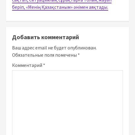
беріп, «Менің Қазақстаным» әнімен аяқтады.
Добавить комментарий
Ваш адрес email не будет опубликован.
Обязательные поля помечены
*
Комментарий
*