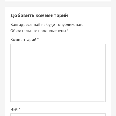
Добавить комментарий
Ваш адрес email не будет опубликован.
Обязательные поля помечены
*
Комментарий
*
Имя
*