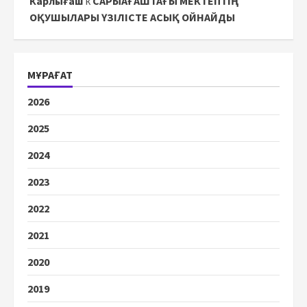
Карлығаш
к
САРЫАҒАШТАҒЫ МЕКТЕПТІҢ
ОҚУШЫЛАРЫ ҮЗІЛІСТЕ АСЫҚ ОЙНАЙДЫ
МҰРАҒАТ
2026
2025
2024
2023
2022
2021
2020
2019