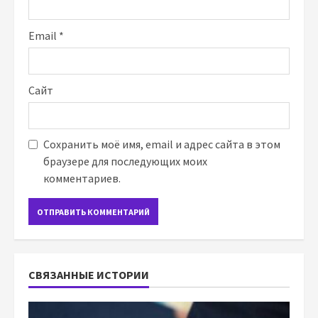
Email
*
Сайт
Сохранить моё имя, email и адрес сайта в этом
браузере для последующих моих
комментариев.
СВЯЗАННЫЕ ИСТОРИИ