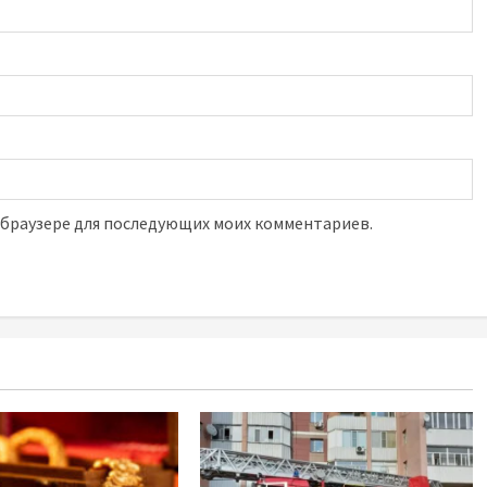
м браузере для последующих моих комментариев.