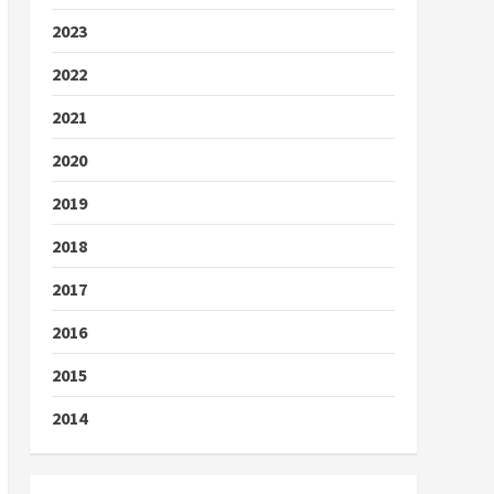
2023
2022
2021
2020
2019
2018
2017
2016
2015
2014