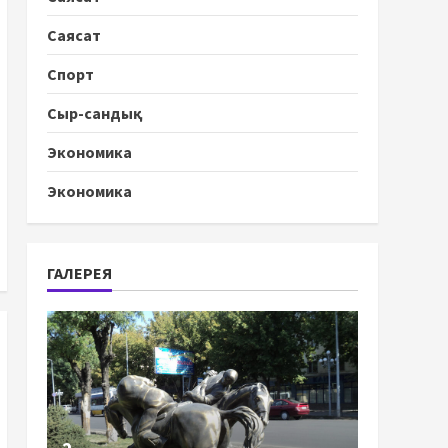
Саясат
Спорт
Сыр-сандық
Экономика
Экономика
ГАЛЕРЕЯ