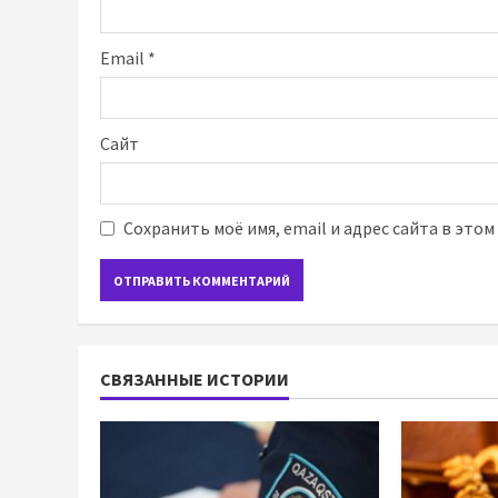
Email
*
Сайт
Сохранить моё имя, email и адрес сайта в это
СВЯЗАННЫЕ ИСТОРИИ