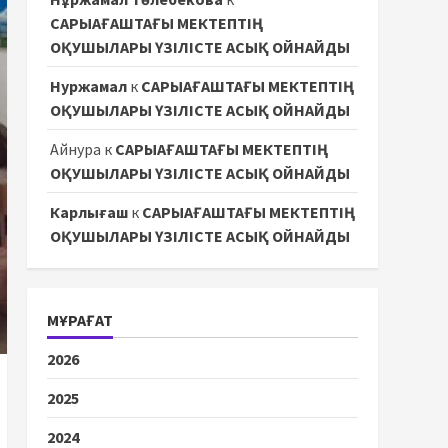
САРЫАҒАШТАҒЫ МЕКТЕПТІҢ
ОҚУШЫЛАРЫ ҮЗІЛІСТЕ АСЫҚ ОЙНАЙДЫ
Нуржамал
к
САРЫАҒАШТАҒЫ МЕКТЕПТІҢ
ОҚУШЫЛАРЫ ҮЗІЛІСТЕ АСЫҚ ОЙНАЙДЫ
Айнура
к
САРЫАҒАШТАҒЫ МЕКТЕПТІҢ
ОҚУШЫЛАРЫ ҮЗІЛІСТЕ АСЫҚ ОЙНАЙДЫ
Карлығаш
к
САРЫАҒАШТАҒЫ МЕКТЕПТІҢ
ОҚУШЫЛАРЫ ҮЗІЛІСТЕ АСЫҚ ОЙНАЙДЫ
МҰРАҒАТ
2026
2025
2024