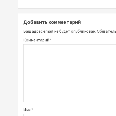
Добавить комментарий
Ваш адрес email не будет опубликован.
Обязател
Комментарий
*
Имя
*