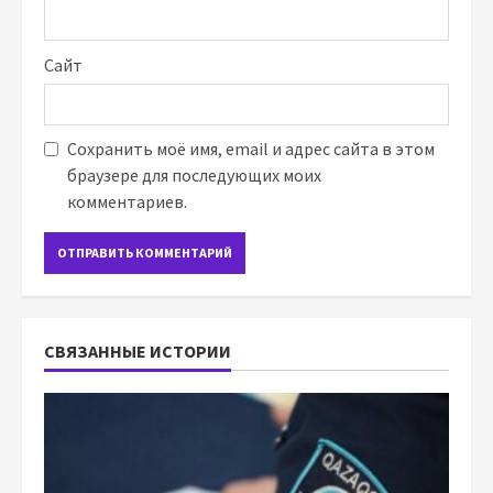
Сайт
Сохранить моё имя, email и адрес сайта в этом
браузере для последующих моих
комментариев.
СВЯЗАННЫЕ ИСТОРИИ