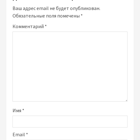
Ваш адрес email не будет опубликован.
Обязательные поля помечены
*
Комментарий
*
Имя
*
Email
*