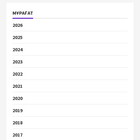
МҰРАҒАТ
2026
2025
2024
2023
2022
2021
2020
2019
2018
2017