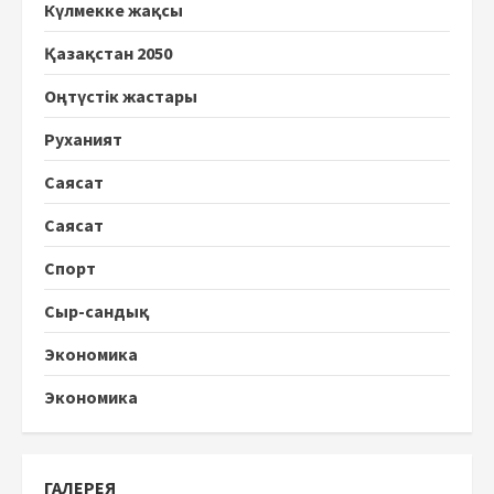
Күлмекке жақсы
Қазақстан 2050
Оңтүстік жастары
Руханият
Саясат
Саясат
Спорт
Сыр-сандық
Экономика
Экономика
ГАЛЕРЕЯ