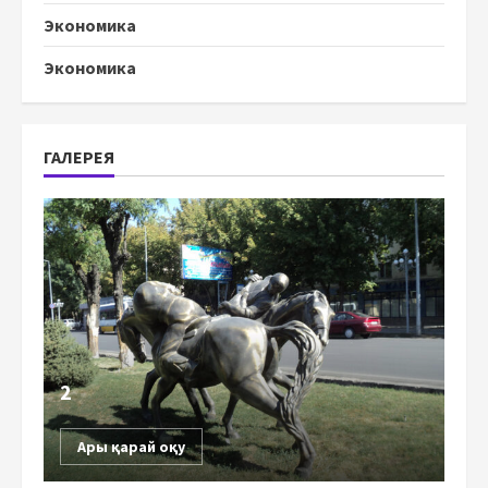
Экономика
Экономика
ГАЛЕРЕЯ
2
Ары қарай оқу