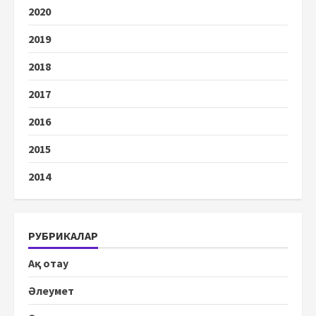
2020
2019
2018
2017
2016
2015
2014
РУБРИКАЛАР
Ақ отау
Әлеумет