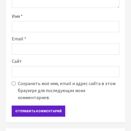
Имя
*
Email
*
Сайт
Сохранить моё имя, email и адрес сайта в этом
браузере для последующих моих
комментариев.