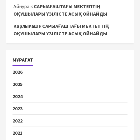
Айнура
к
САРЫАҒАШТАҒЫ МЕКТЕПТІҢ
ОҚУШЫЛАРЫ ҮЗІЛІСТЕ АСЫҚ ОЙНАЙДЫ
Карлығаш
к
САРЫАҒАШТАҒЫ МЕКТЕПТІҢ
ОҚУШЫЛАРЫ ҮЗІЛІСТЕ АСЫҚ ОЙНАЙДЫ
МҰРАҒАТ
2026
2025
2024
2023
2022
2021