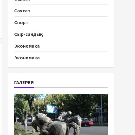
Саясат
Спорт
Сыр-сандық
Экономика
Экономика
ГАЛЕРЕЯ