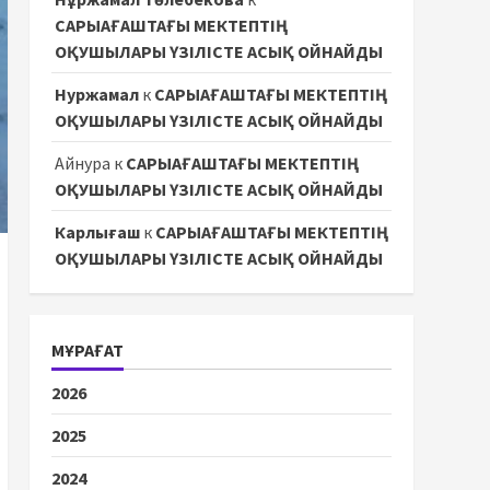
САРЫАҒАШТАҒЫ МЕКТЕПТІҢ
ОҚУШЫЛАРЫ ҮЗІЛІСТЕ АСЫҚ ОЙНАЙДЫ
Нуржамал
к
САРЫАҒАШТАҒЫ МЕКТЕПТІҢ
ОҚУШЫЛАРЫ ҮЗІЛІСТЕ АСЫҚ ОЙНАЙДЫ
Айнура
к
САРЫАҒАШТАҒЫ МЕКТЕПТІҢ
ОҚУШЫЛАРЫ ҮЗІЛІСТЕ АСЫҚ ОЙНАЙДЫ
Карлығаш
к
САРЫАҒАШТАҒЫ МЕКТЕПТІҢ
ОҚУШЫЛАРЫ ҮЗІЛІСТЕ АСЫҚ ОЙНАЙДЫ
МҰРАҒАТ
2026
2025
2024