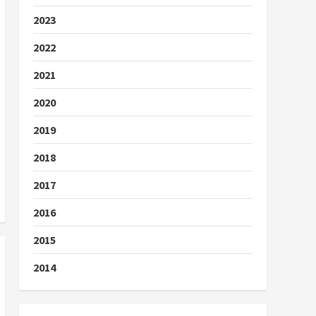
2023
2022
2021
2020
2019
2018
2017
2016
2015
2014