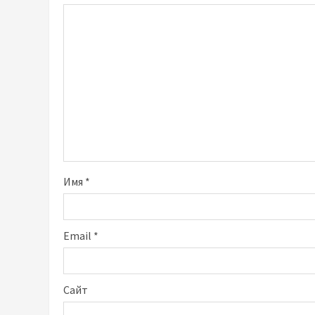
Имя
*
Email
*
Сайт