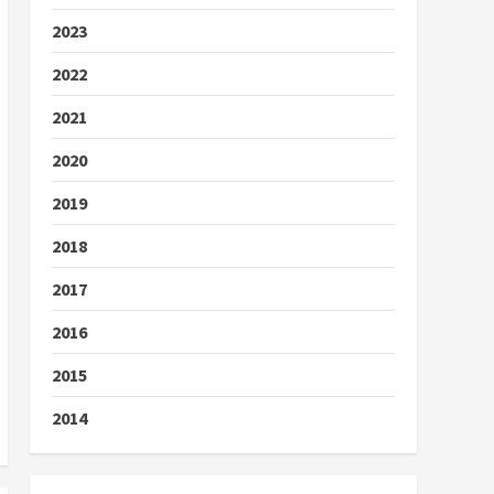
2023
2022
2021
2020
2019
2018
2017
2016
2015
2014