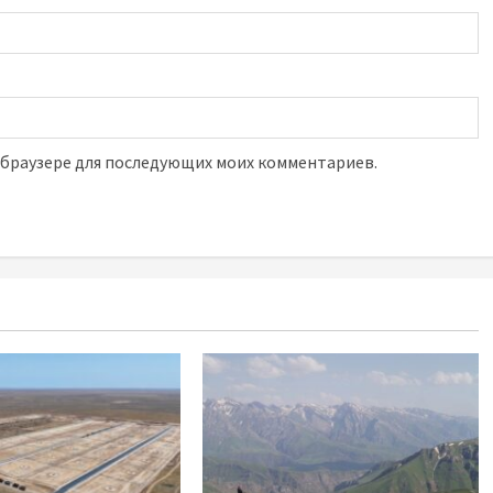
м браузере для последующих моих комментариев.