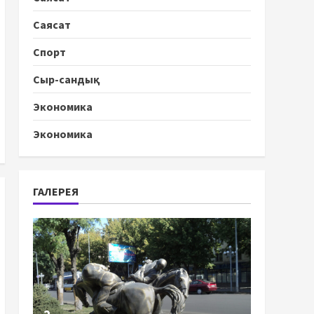
Саясат
Спорт
Сыр-сандық
Экономика
Экономика
ГАЛЕРЕЯ