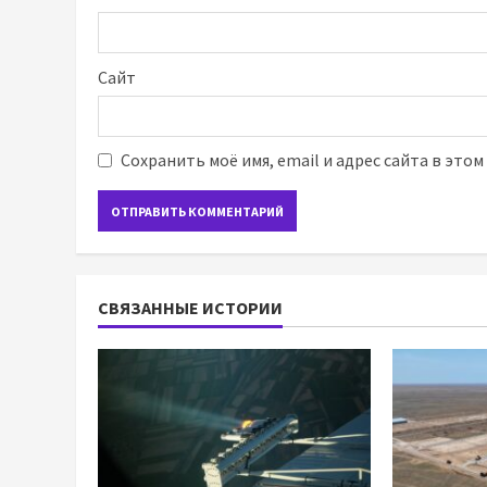
Сайт
Сохранить моё имя, email и адрес сайта в это
СВЯЗАННЫЕ ИСТОРИИ