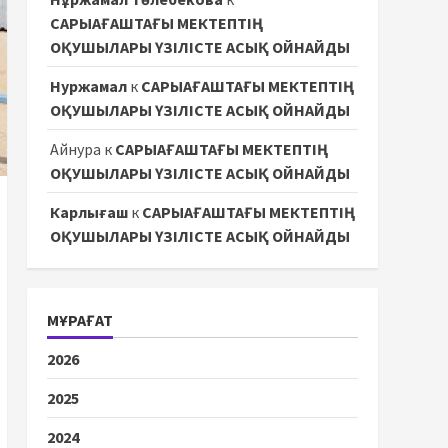
САРЫАҒАШТАҒЫ МЕКТЕПТІҢ
ОҚУШЫЛАРЫ ҮЗІЛІСТЕ АСЫҚ ОЙНАЙДЫ
Нуржамал
к
САРЫАҒАШТАҒЫ МЕКТЕПТІҢ
ОҚУШЫЛАРЫ ҮЗІЛІСТЕ АСЫҚ ОЙНАЙДЫ
Айнура
к
САРЫАҒАШТАҒЫ МЕКТЕПТІҢ
ОҚУШЫЛАРЫ ҮЗІЛІСТЕ АСЫҚ ОЙНАЙДЫ
Карлығаш
к
САРЫАҒАШТАҒЫ МЕКТЕПТІҢ
ОҚУШЫЛАРЫ ҮЗІЛІСТЕ АСЫҚ ОЙНАЙДЫ
МҰРАҒАТ
2026
2025
2024