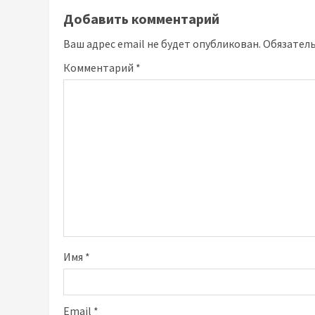
Добавить комментарий
Ваш адрес email не будет опубликован.
Обязател
Комментарий
*
Имя
*
Email
*