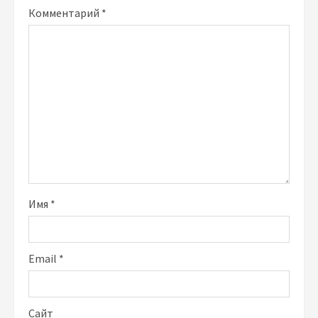
Комментарий
*
Имя
*
Email
*
Сайт