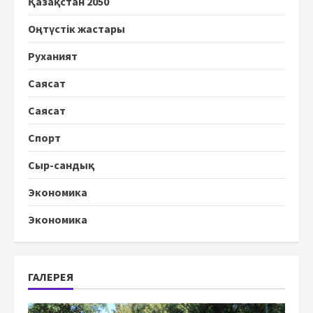
Қазақстан 2050
Оңтүстік жастары
Руханият
Саясат
Саясат
Спорт
Сыр-сандық
Экономика
Экономика
ГАЛЕРЕЯ