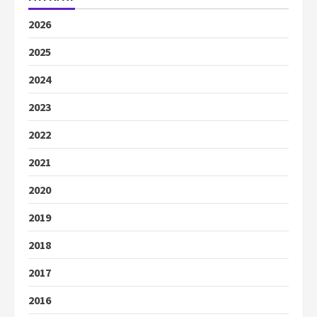
2026
2025
2024
2023
2022
2021
2020
2019
2018
2017
2016