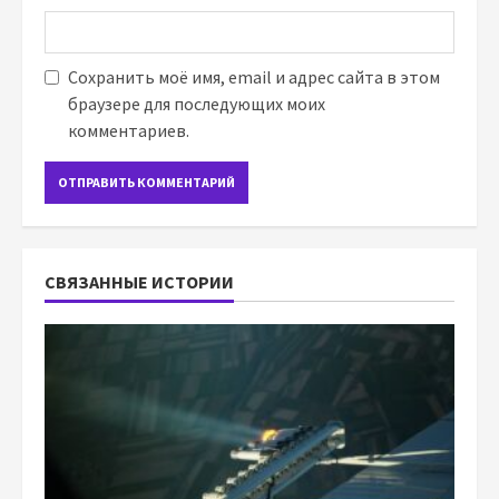
Сохранить моё имя, email и адрес сайта в этом
браузере для последующих моих
комментариев.
СВЯЗАННЫЕ ИСТОРИИ