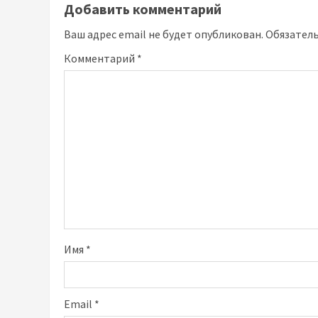
Добавить комментарий
Ваш адрес email не будет опубликован.
Обязател
Комментарий
*
Имя
*
Email
*