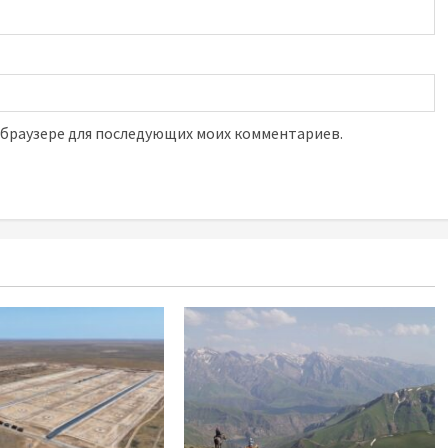
м браузере для последующих моих комментариев.