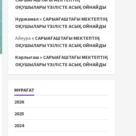
ОҚУШЫЛАРЫ ҮЗІЛІСТЕ АСЫҚ ОЙНАЙДЫ
Нуржамал
к
САРЫАҒАШТАҒЫ МЕКТЕПТІҢ
ОҚУШЫЛАРЫ ҮЗІЛІСТЕ АСЫҚ ОЙНАЙДЫ
Айнура
к
САРЫАҒАШТАҒЫ МЕКТЕПТІҢ
ОҚУШЫЛАРЫ ҮЗІЛІСТЕ АСЫҚ ОЙНАЙДЫ
Карлығаш
к
САРЫАҒАШТАҒЫ МЕКТЕПТІҢ
ОҚУШЫЛАРЫ ҮЗІЛІСТЕ АСЫҚ ОЙНАЙДЫ
МҰРАҒАТ
2026
2025
2024