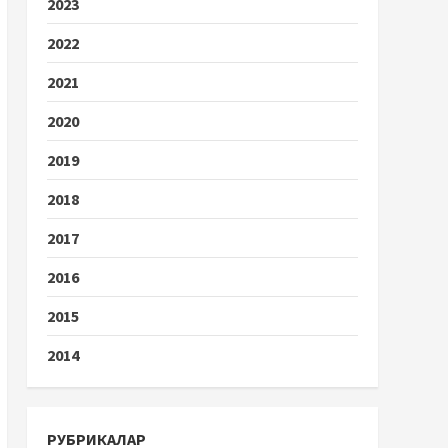
2023
2022
2021
2020
2019
2018
2017
2016
2015
2014
РУБРИКАЛАР