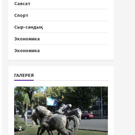
Саясат
Спорт
Сыр-сандық
Экономика
Экономика
ГАЛЕРЕЯ
2