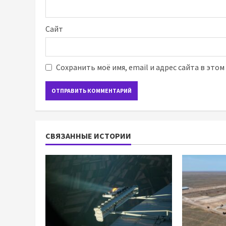
Сайт
Сохранить моё имя, email и адрес сайта в это
СВЯЗАННЫЕ ИСТОРИИ