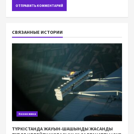
СВЯЗАННЫЕ ИСТОРИИ
Экономика
ТҮРКІСТАНДА ЖАУЫН-ШАШЫНДЫ ЖАСАНДЫ