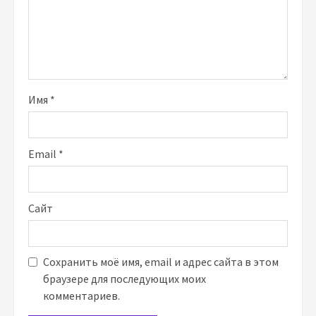
Имя
*
Email
*
Сайт
Сохранить моё имя, email и адрес сайта в этом
браузере для последующих моих
комментариев.