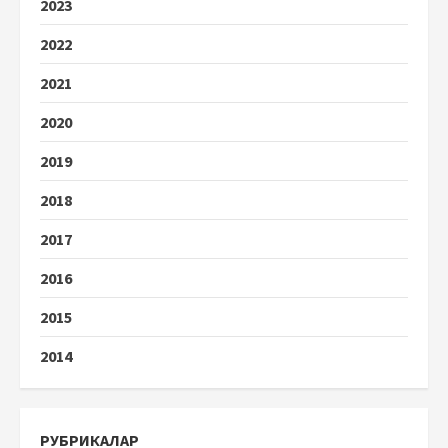
2023
2022
2021
2020
2019
2018
2017
2016
2015
2014
РУБРИКАЛАР