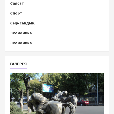
Саясат
Спорт
Сыр-сандық
Экономика
Экономика
ГАЛЕРЕЯ