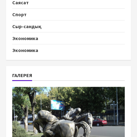
Саясат
Спорт
Сыр-сандық
Экономика
Экономика
ГАЛЕРЕЯ