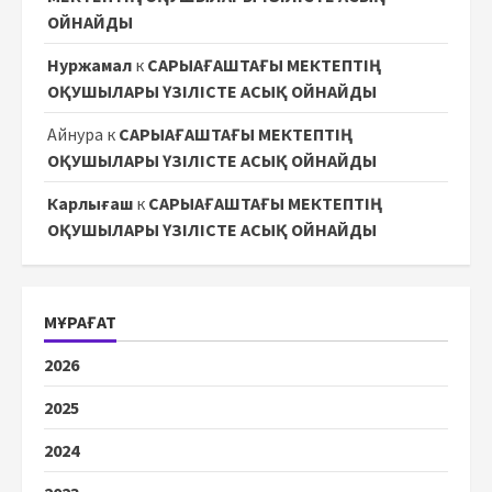
ОЙНАЙДЫ
Нуржамал
к
САРЫАҒАШТАҒЫ МЕКТЕПТІҢ
ОҚУШЫЛАРЫ ҮЗІЛІСТЕ АСЫҚ ОЙНАЙДЫ
Айнура
к
САРЫАҒАШТАҒЫ МЕКТЕПТІҢ
ОҚУШЫЛАРЫ ҮЗІЛІСТЕ АСЫҚ ОЙНАЙДЫ
Карлығаш
к
САРЫАҒАШТАҒЫ МЕКТЕПТІҢ
ОҚУШЫЛАРЫ ҮЗІЛІСТЕ АСЫҚ ОЙНАЙДЫ
МҰРАҒАТ
2026
2025
2024