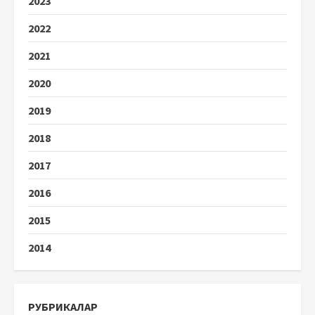
2023
2022
2021
2020
2019
2018
2017
2016
2015
2014
РУБРИКАЛАР