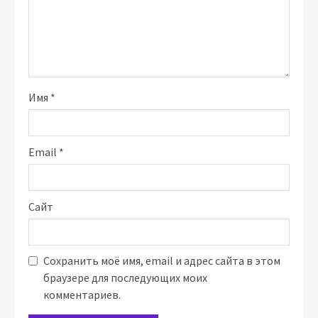
Имя
*
Email
*
Сайт
Сохранить моё имя, email и адрес сайта в этом
браузере для последующих моих
комментариев.